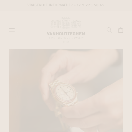
VRAGEN OF INFORMATIE?
+32 9 225 50 45