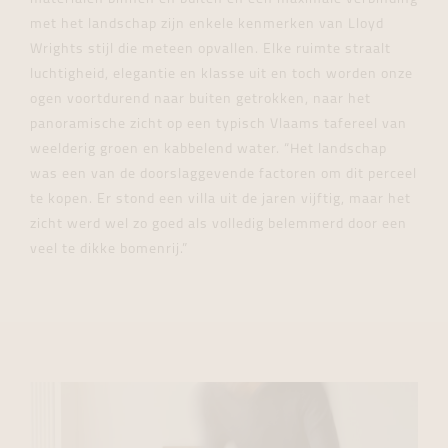
met het landschap zijn enkele kenmerken van Lloyd
Wrights stijl die meteen opvallen. Elke ruimte straalt
luchtigheid, elegantie en klasse uit en toch worden onze
ogen voortdurend naar buiten getrokken, naar het
panoramische zicht op een typisch Vlaams tafereel van
weelderig groen en kabbelend water. “Het landschap
was een van de doorslaggevende factoren om dit perceel
te kopen. Er stond een villa uit de jaren vijftig, maar het
zicht werd wel zo goed als volledig belemmerd door een
veel te dikke bomenrij.”