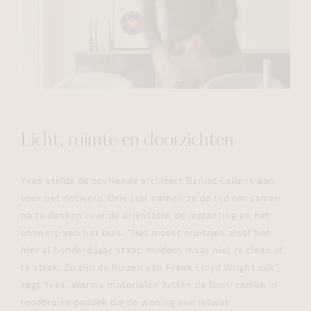
Licht, ruimte en doorzichten
Yves stelde de bevriende architect Benoit Callens aan
voor het ontwerp. Drie jaar namen ze de tijd om samen
na te denken over de oriëntatie, de inplanting en het
ontwerp van het huis. “Het moest eruitzien alsof het
hier al honderd jaar staat: modern maar niet te clean of
te strak. Zo zijn de huizen van Frank Lloyd Wright ook”,
zegt Yves. Warme materialen zetten de toon: ramen in
roodbruine padoek die de woning een ietwat