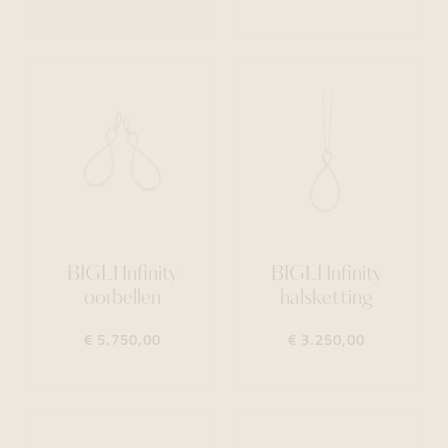
BIGLI Infinity
BIGLI Infinity
oorbellen
halsketting
€ 5.750,00
€ 3.250,00