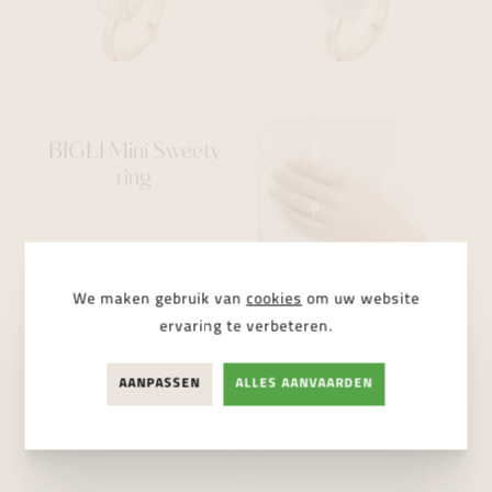
BIGLI Mini Sweety
ring
We maken gebruik van
cookies
om uw website
ervaring te verbeteren.
BIGLI Mini Sweety
ring
AANPASSEN
ALLES AANVAARDEN
€ 2.800,00
€ 2.800,00