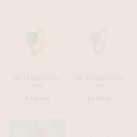
BIGLI Mini Sweety
BIGLI Mini Sweety
ring
ring
€ 3.850,00
€ 4.650,00