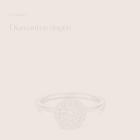
DIAMANT
Diamanten ringen