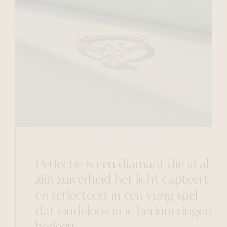
Perfectie is een diamant die in al
zijn zuiverheid het licht capteert
en reflecteert in een vurig spel
dat eindeloos in je herinneringen