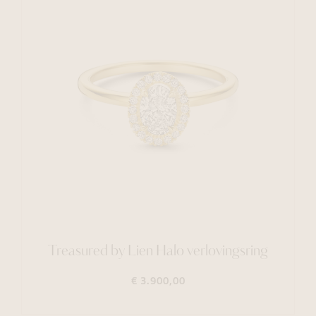
Treasured by Lien Halo verlovingsring
€ 3.900,00