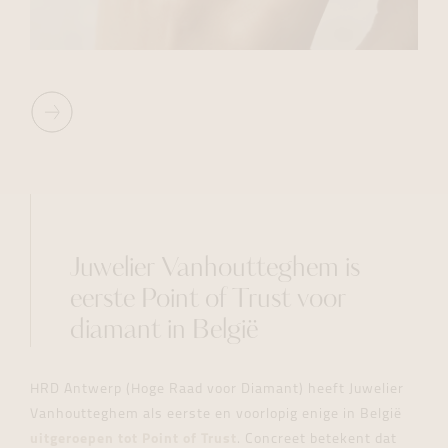
Juwelier Vanhoutteghem is
eerste Point of Trust voor
diamant in België
HRD Antwerp (Hoge Raad voor Diamant) heeft Juwelier
Vanhoutteghem als eerste en voorlopig enige in België
uitgeroepen tot Point of Trust
. Concreet betekent dat