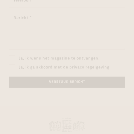
Ja, ik wens het magazine te ontvangen.
Ja, ik ga akkoord met de
privacy regelgeving
VERSTUUR BERICHT