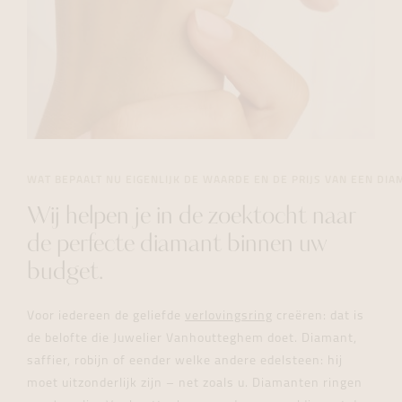
WAT BEPAALT NU EIGENLIJK DE WAARDE EN DE PRIJS VAN EEN DIA
Wij helpen je in de zoektocht naar
de perfecte diamant binnen uw
budget.
Voor iedereen de geliefde
verlovingsring
creëren: dat is
de belofte die Juwelier Vanhoutteghem doet. Diamant,
saffier, robijn of eender welke andere edelsteen: hij
moet uitzonderlijk zijn – net zoals u. Diamanten ringen