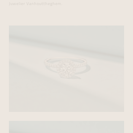
Juwelier Vanhouttheghem.