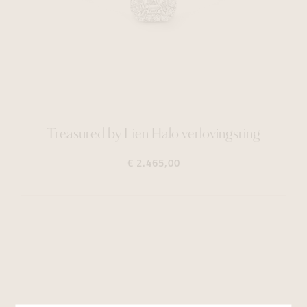
Treasured by Lien Halo verlovingsring
€ 2.465,00