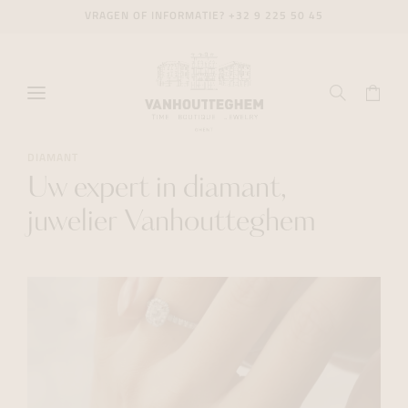
VRAGEN OF INFORMATIE?
+32 9 225 50 45
DIAMANT
Uw expert in diamant,
juwelier Vanhoutteghem