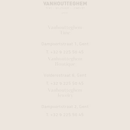
Vanhoutteghem
Time
Dampoortstraat 1, Gent
T.
+32 9 225 50 45
Vanhoutteghem
Boutique
Voldersstraat 6, Gent
T.
+32 9 225 50 45
Vanhoutteghem
Jewelry
Dampoortstraat 2, Gent
T.
+32 9 225 50 45