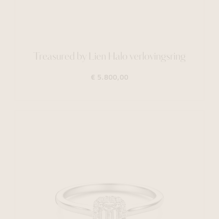
Treasured by Lien Halo verlovingsring
€ 5.800,00