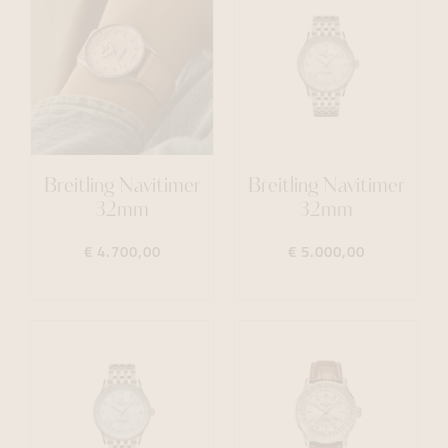
Breitling Navitimer
Breitling Navitimer
32mm
32mm
€ 4.700,00
€ 5.000,00