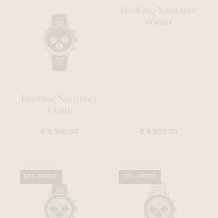
Breitling Navitimer
46mm
Breitling Navitimer
43mm
€ 9.500,00
€ 9.850,00
PRE-ORDER
PRE-ORDER