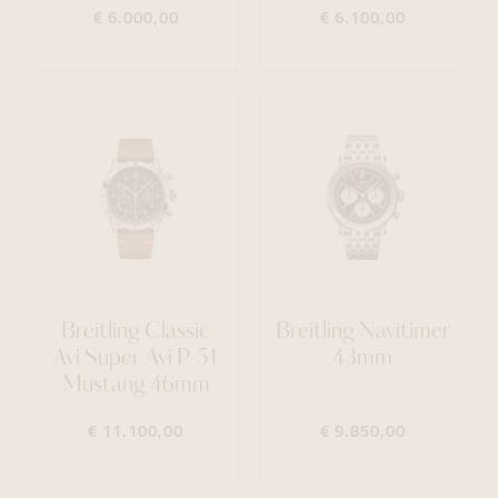
€ 6.000,00
€ 6.100,00
Breitling Classic
Breitling Navitimer
Avi Super Avi P-51
43mm
Mustang 46mm
€ 11.100,00
€ 9.850,00