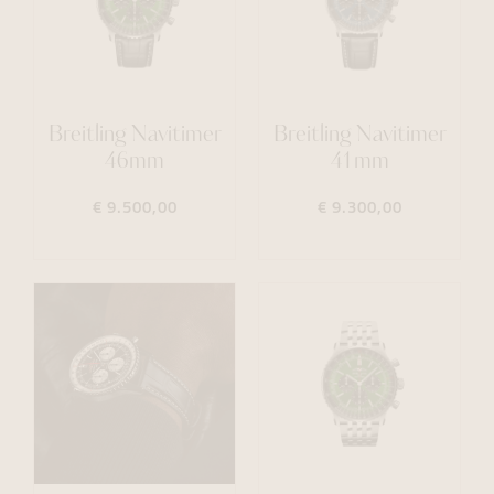
Breitling Navitimer
Breitling Navitimer
46mm
41mm
€ 9.500,00
€ 9.300,00