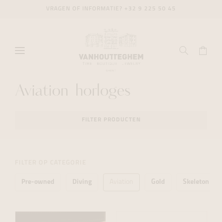
VRAGEN OF INFORMATIE?
+32 9 225 50 45
Aviation horloges
FILTER PRODUCTEN
FILTER OP CATEGORIE
Pre-owned
Diving
Aviation
Gold
Skeleton