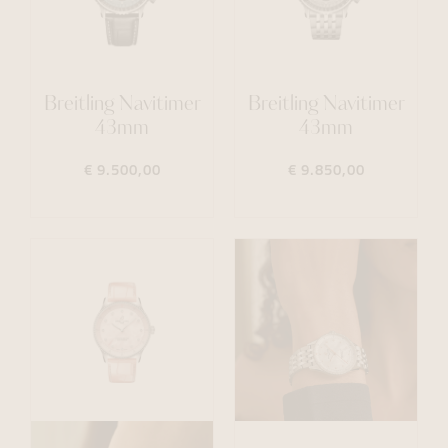
Breitling Navitimer
Breitling Navitimer
43mm
43mm
€ 9.500,00
€ 9.850,00