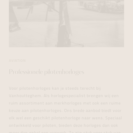
AVIATION
Professionele pilotenhorloges
Voor pilotenhorloges kan je steeds terecht bij
Vanhoutteghem. Als horlogespecialist brengen wij een
ruim assortiment aan merkhorloges met ook een ruime
keuze aan pilotenhorloges. Ons brede aanbod biedt voor
elk wel een geschikt pilotenhorloge naar wens. Speciaal
ontwikkeld voor piloten, bieden deze horloges dan ook