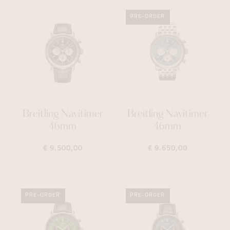
PRE-ORDER
Breitling Navitimer
Breitling Navitimer
46mm
46mm
€ 9.500,00
€ 9.650,00
PRE-ORDER
PRE-ORDER