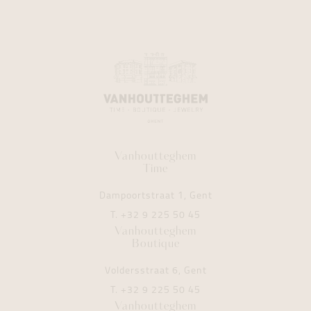
Vanhoutteghem
Time
Dampoortstraat 1, Gent
T.
+32 9 225 50 45
Vanhoutteghem
Boutique
Voldersstraat 6, Gent
T.
+32 9 225 50 45
Vanhoutteghem