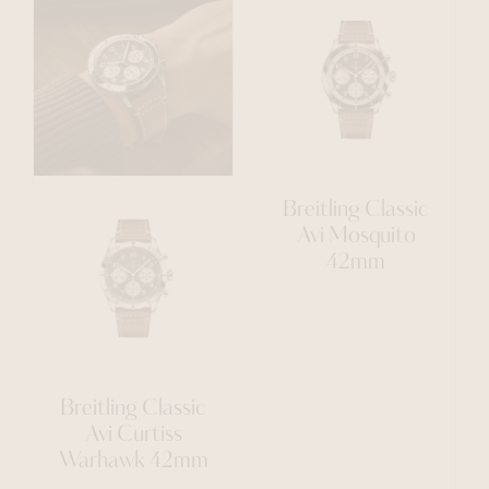
Breitling Classic
Avi Mosquito
42mm
Breitling Classic
Avi Curtiss
Warhawk 42mm