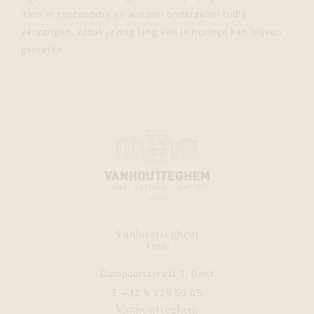
item in topconditie en worden onderdelen tijdig
vervangen, zodat je nog lang van je horloge kan blijven
genieten.
Vanhoutteghem
Time
Dampoortstraat 1, Gent
T.
+32 9 225 50 45
Vanhoutteghem