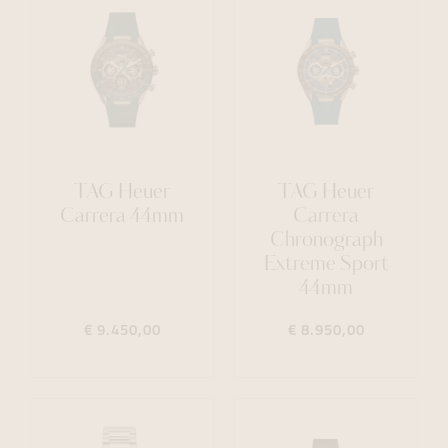
TAG Heuer
TAG Heuer
Carrera 44mm
Carrera
Chronograph
Extreme Sport
44mm
€ 9.450,00
€ 8.950,00