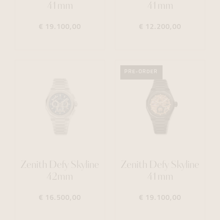
41mm
41mm
€ 19.100,00
€ 12.200,00
PRE-ORDER
Zenith Defy Skyline
Zenith Defy Skyline
42mm
41mm
€ 16.500,00
€ 19.100,00