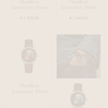
Hamilton
Hamilton
Jazzmaster 40mm
Jazzmaster 40mm
€ 1.225,00
€ 1.445,00
Hamilton
Jazzmaster 40mm