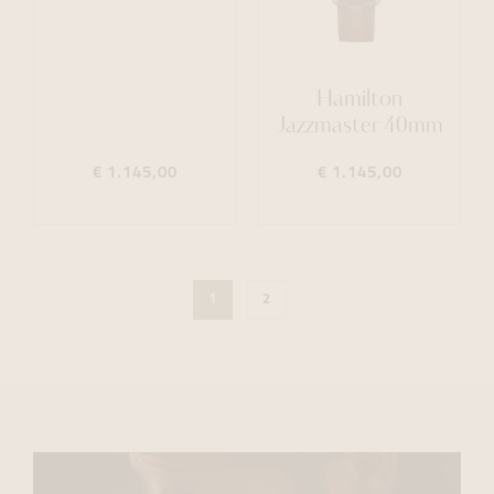
Hamilton
Jazzmaster 40mm
€ 1.145,00
€ 1.145,00
1
2