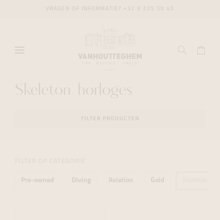
VRAGEN OF INFORMATIE?
+32 9 225 50 45
Skeleton horloges
FILTER PRODUCTEN
FILTER OP CATEGORIE
Pre-owned
Diving
Aviation
Gold
Skeleton