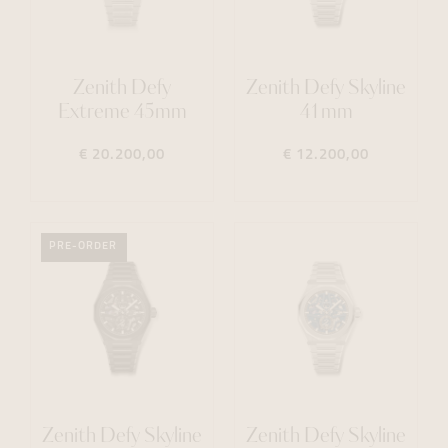
Zenith Defy
Zenith Defy Skyline
Extreme 45mm
41mm
€ 20.200,00
€ 12.200,00
PRE-ORDER
Zenith Defy Skyline
Zenith Defy Skyline