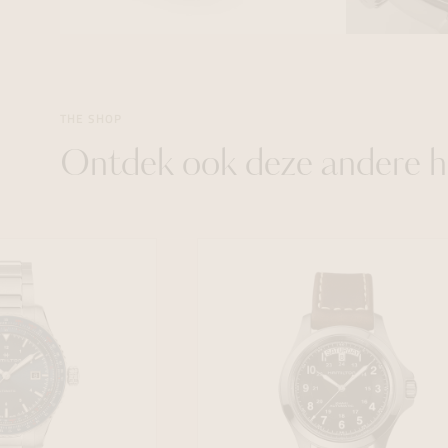
THE SHOP
Ontdek ook deze andere h