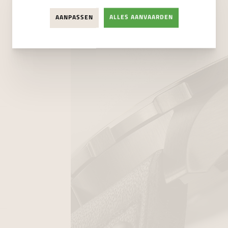
AANPASSEN
ALLES AANVAARDEN