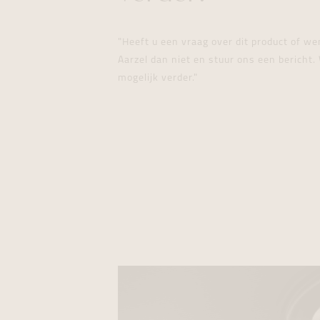
"Heeft u een vraag over dit product of w
Aarzel dan niet en stuur ons een bericht. 
mogelijk verder."