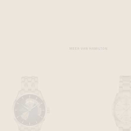
MEER VAN HAMILTON