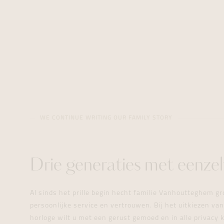
WE CONTINUE WRITING OUR FAMILY STORY
Drie generaties met eenzel
Al sinds het prille begin hecht familie Vanhoutteghem gr
persoonlijke service en vertrouwen. Bij het uitkiezen v
horloge wilt u met een gerust gemoed en in alle privacy 