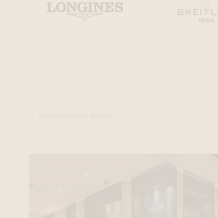
PROFESSIONEEL ADVIES