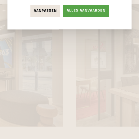
AANPASSEN
ALLES AANVAARDEN