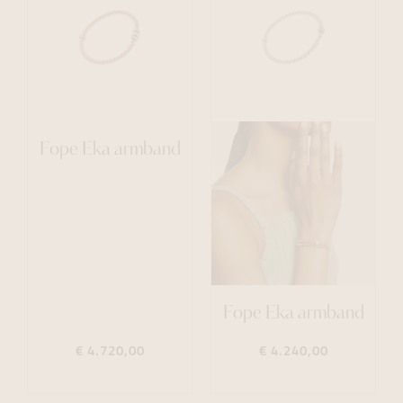
Fope Eka armband
Fope Eka armband
€ 4.720,00
€ 4.240,00