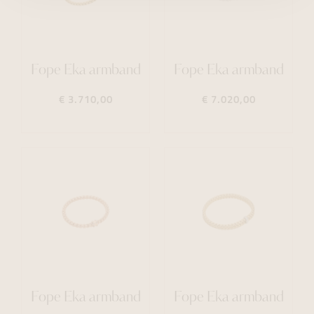
Fope Eka armband
Fope Eka armband
€ 3.710,00
€ 7.020,00
Fope Eka armband
Fope Eka armband