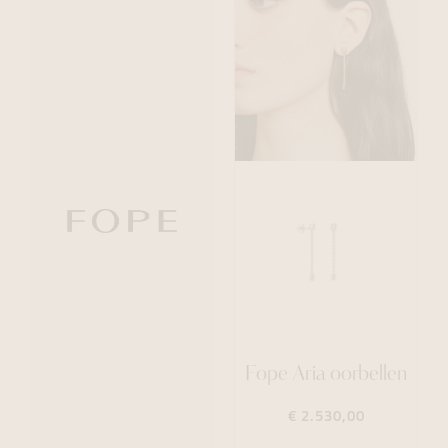
Fope Aria oorbellen
€ 2.530,00