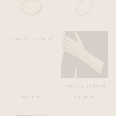
Fope Eka armband
Fope Eka armband
€ 6.710,00
€ 3.300,00