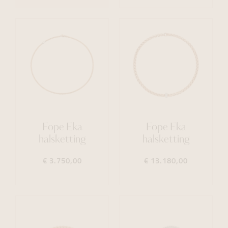
Fope Eka
Fope Eka
halsketting
halsketting
€ 3.750,00
€ 13.180,00