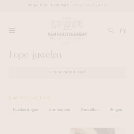
VRAGEN OF INFORMATIE?
+32 9 225 50 45
Fope juwelen
FILTER PRODUCTEN
FILTER OP CATEGORIE
Halskettingen
Armbanden
Oorbellen
Ringen