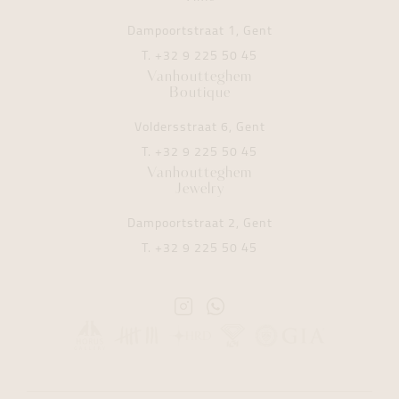
Dampoortstraat 1, Gent
T.
+32 9 225 50 45
Vanhoutteghem
Boutique
Voldersstraat 6, Gent
T.
+32 9 225 50 45
Vanhoutteghem
Jewelry
Dampoortstraat 2, Gent
T.
+32 9 225 50 45
Instagram
Whatsapp
Vanhoutteghem
Vanhoutteghem