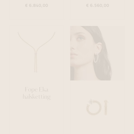
€ 6.840,00
€ 6.560,00
Fope Eka
halsketting