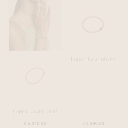
Fope Eka armband
Fope Eka armband
€ 4.370,00
€ 5.890,00