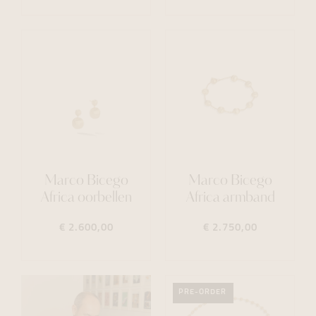
Marco Bicego
Marco Bicego
Africa oorbellen
Africa armband
€ 2.600,00
€ 2.750,00
PRE-ORDER