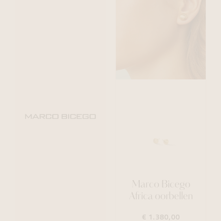
Marco Bicego
Africa oorbellen
€ 1.380,00