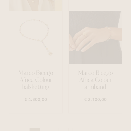
Marco Bicego
Marco Bicego
Africa Colour
Africa Colour
halsketting
armband
€ 4.300,00
€ 2.100,00