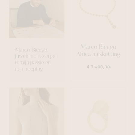
Marco Bicego
Marco Bicego:
Africa halsketting
juwelen ontwerpen
is mijn passie en
€ 7.400,00
mijn roeping