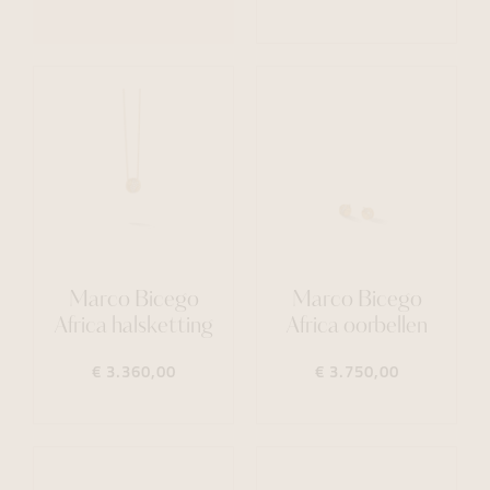
Marco Bicego
Marco Bicego
Africa halsketting
Africa oorbellen
€ 3.360,00
€ 3.750,00