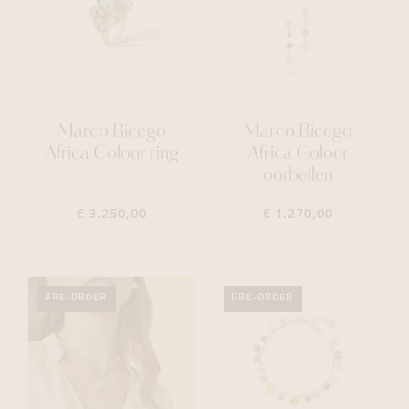
Marco Bicego
Marco Bicego
Africa Colour ring
Africa Colour
oorbellen
€ 3.250,00
€ 1.270,00
PRE-ORDER
PRE-ORDER