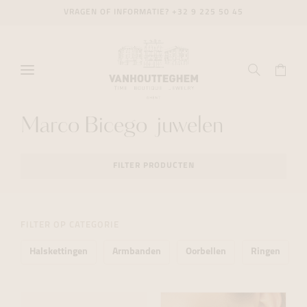
VRAGEN OF INFORMATIE?
+32 9 225 50 45
Marco Bicego juwelen
FILTER PRODUCTEN
FILTER OP CATEGORIE
Halskettingen
Armbanden
Oorbellen
Ringen