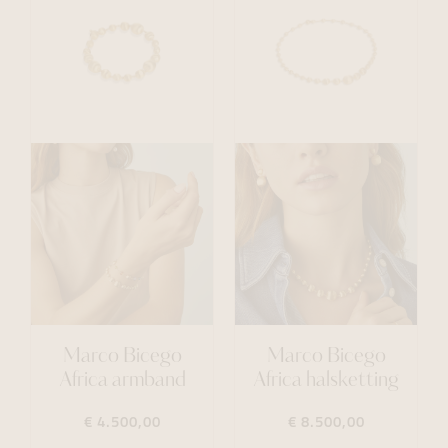
Marco Bicego
Marco Bicego
Africa armband
Africa halsketting
€ 4.500,00
€ 8.500,00