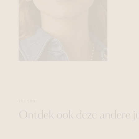
THE SHOP
Ontdek ook deze andere j