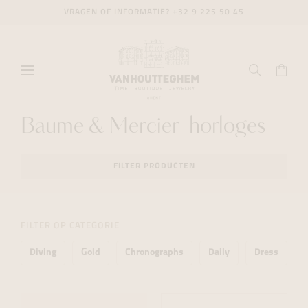
VRAGEN OF INFORMATIE?
+32 9 225 50 45
Baume & Mercier horloges
FILTER PRODUCTEN
FILTER OP CATEGORIE
Diving
Gold
Chronographs
Daily
Dress