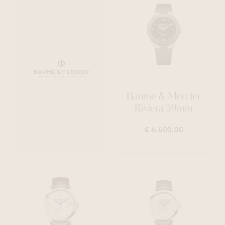
Baume & Mercier
Riviera 39mm
€ 4.400,00