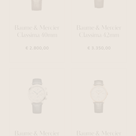
Baume & Mercier
Baume & Mercier
Classima 40mm
Classima 42mm
€ 2.800,00
€ 3.350,00
Baume & Mercier
Baume & Mercier