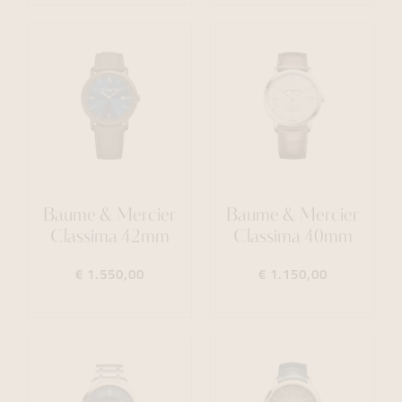
Baume & Mercier
Baume & Mercier
Classima 42mm
Classima 40mm
€ 1.550,00
€ 1.150,00