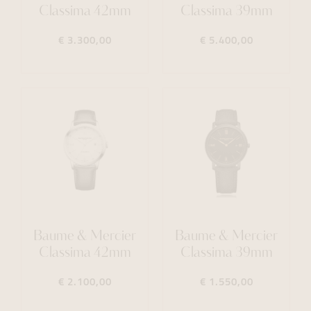
Classima 42mm
Classima 39mm
€ 3.300,00
€ 5.400,00
Baume & Mercier
Baume & Mercier
Classima 42mm
Classima 39mm
€ 2.100,00
€ 1.550,00