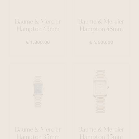
Baume & Mercier
Baume & Mercier
Hampton 43mm
Hampton 48mm
€ 1.800,00
€ 4.600,00
Baume & Mercier
Baume & Mercier
Hampton 35mm
Hampton 35mm