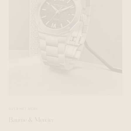
OVER HET MERK
Baume & Mercier