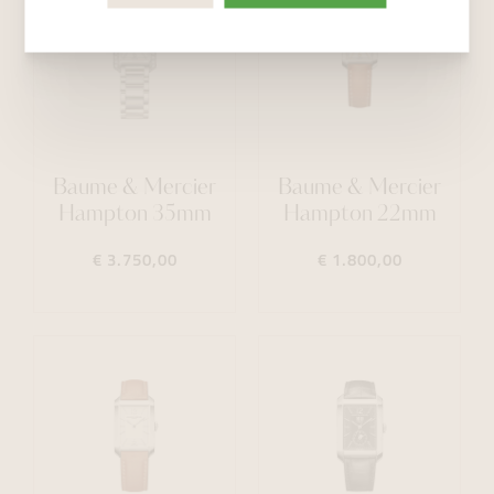
Baume & Mercier
Baume & Mercier
Hampton 35mm
Hampton 22mm
€ 3.750,00
€ 1.800,00