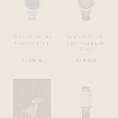
Baume & Mercier
Baume & Mercier
Classima 40mm
Clifton Baumatic
42mm
€ 2.150,00
€ 5.300,00