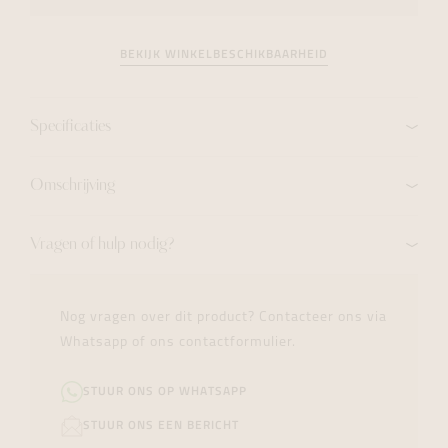
BEKIJK WINKELBESCHIKBAARHEID
Specificaties
Omschrijving
Vragen of hulp nodig?
Nog vragen over dit product? Contacteer ons via
Whatsapp of ons contactformulier.
STUUR ONS OP WHATSAPP
STUUR ONS EEN BERICHT