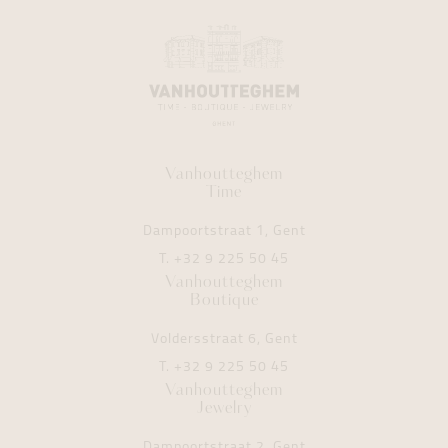
Vanhoutteghem
Time
Dampoortstraat 1, Gent
T.
+32 9 225 50 45
Vanhoutteghem
Boutique
Voldersstraat 6, Gent
T.
+32 9 225 50 45
Vanhoutteghem
Jewelry
Dampoortstraat 2, Gent