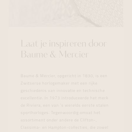
Laat je inspireren door
Baume & Mercier
Baume & Mercier, opgericht in 1830, is een
Zwitserse horlogemaker met een rijke
geschiedenis van innovatie en technische
excellentie. In 1973 introduceerde het merk
de Riviera, een van 's werelds eerste stalen
sporthorloges. Tegenwoordig omvat het
assortiment onder andere de Clifton-,
Classima- en Hampton-collecties, die zowel