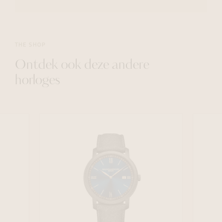
THE SHOP
Ontdek ook deze andere
horloges