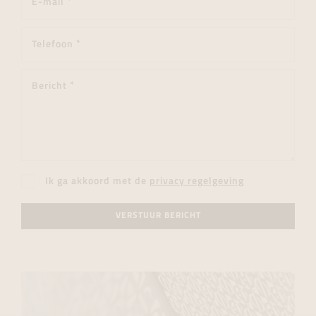
Ik ga akkoord met de
privacy regelgeving
VERSTUUR BERICHT