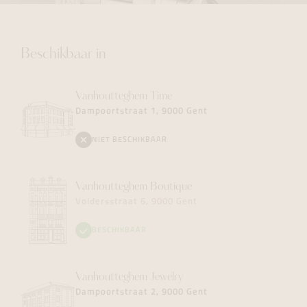
Beschikbaar in
Vanhoutteghem
Time
Dampoortstraat 1, 9000 Gent
NIET BESCHIKBAAR
Vanhoutteghem
Boutique
Voldersstraat 6, 9000 Gent
BESCHIKBAAR
Vanhoutteghem
Jewelry
Dampoortstraat 2, 9000 Gent