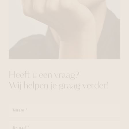
Heeft u een vraag?
Wij helpen je graag verder!