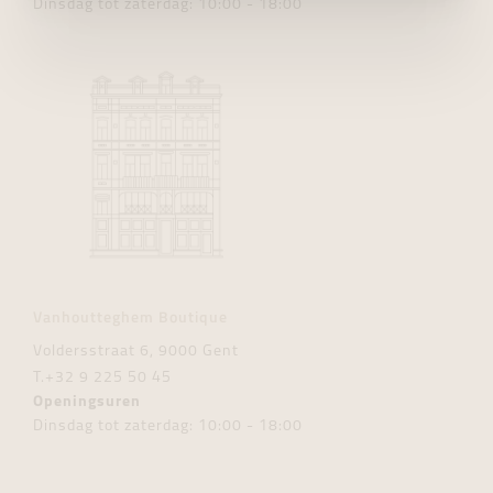
Dinsdag tot zaterdag: 10:00 - 18:00
Vanhoutteghem Boutique
Voldersstraat 6, 9000 Gent
T.
+32 9 225 50 45
Openingsuren
Dinsdag tot zaterdag: 10:00 - 18:00