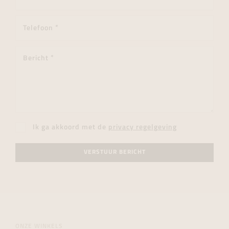
Ik ga akkoord met de
privacy regelgeving
VERSTUUR BERICHT
ONZE WINKELS