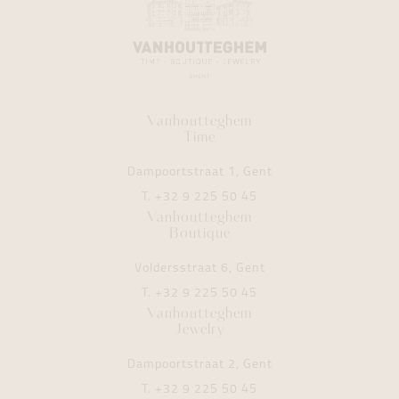
Vanhoutteghem
Time
Dampoortstraat 1, Gent
T.
+32 9 225 50 45
Vanhoutteghem
Boutique
Voldersstraat 6, Gent
T.
+32 9 225 50 45
Vanhoutteghem
Jewelry
Dampoortstraat 2, Gent
T.
+32 9 225 50 45