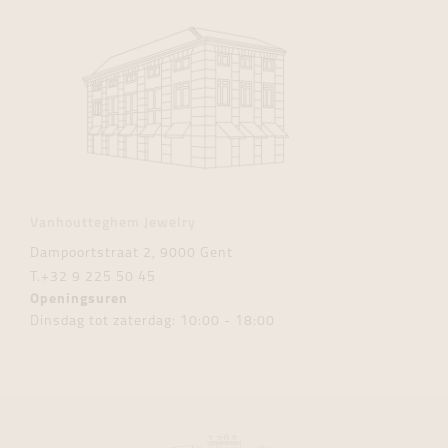
Vanhoutteghem Jewelry
Dampoortstraat 2, 9000 Gent
T.
+32 9 225 50 45
Openingsuren
Dinsdag tot zaterdag: 10:00 - 18:00