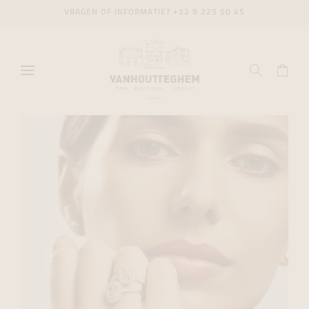
VRAGEN OF INFORMATIE?
+32 9 225 50 45