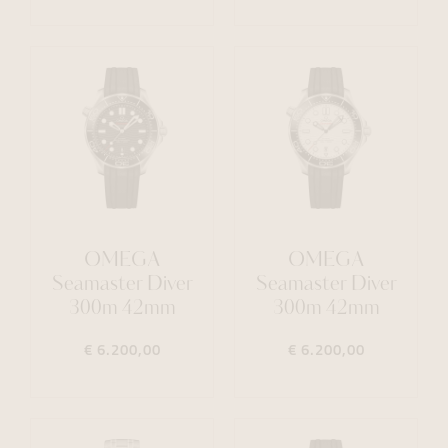
OMEGA
OMEGA
Seamaster Diver
Seamaster Diver
300m 42mm
300m 42mm
€ 6.200,00
€ 6.200,00