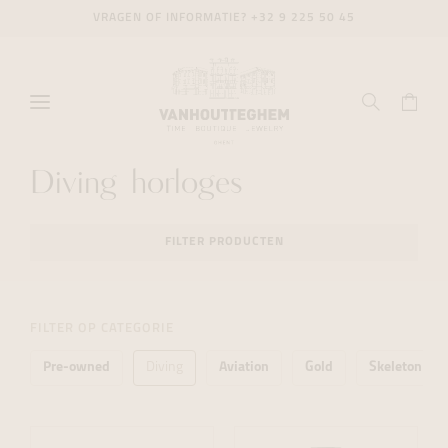
VRAGEN OF INFORMATIE?
+32 9 225 50 45
Diving horloges
FILTER PRODUCTEN
FILTER OP CATEGORIE
Pre-owned
Diving
Aviation
Gold
Skeleton