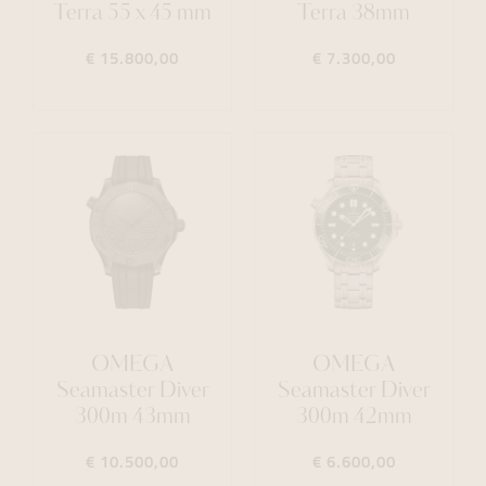
Terra 55 x 45 mm
Terra 38mm
€ 15.800,00
€ 7.300,00
OMEGA
OMEGA
Seamaster Diver
Seamaster Diver
300m 43mm
300m 42mm
€ 10.500,00
€ 6.600,00