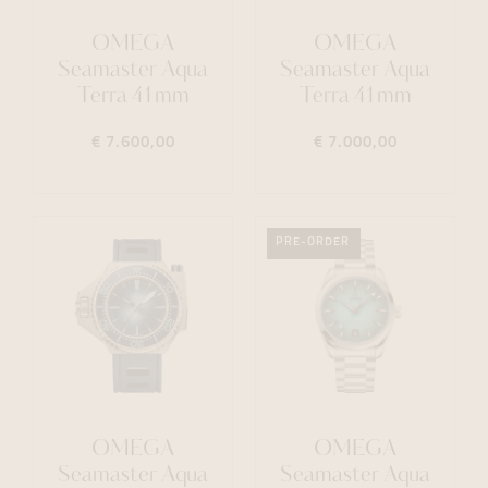
OMEGA
OMEGA
Seamaster Aqua
Seamaster Aqua
Terra 41mm
Terra 41mm
€ 7.600,00
€ 7.000,00
PRE-ORDER
OMEGA
OMEGA
Seamaster Aqua
Seamaster Aqua