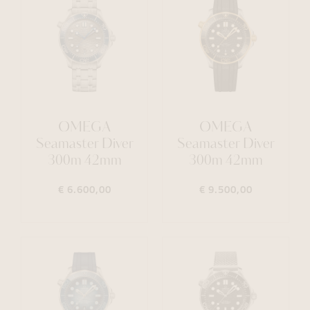
OMEGA
OMEGA
Seamaster Diver
Seamaster Diver
300m 42mm
300m 42mm
€ 6.600,00
€ 9.500,00