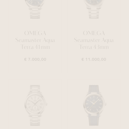
OMEGA
OMEGA
Seamaster Aqua
Seamaster Aqua
Terra 41mm
Terra 43mm
€ 7.000,00
€ 11.000,00