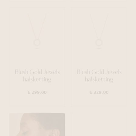
Blush Gold Jewels
Blush Gold Jewels
halsketting
halsketting
€ 299,00
€ 329,00