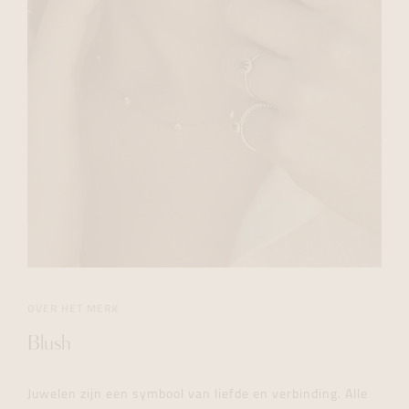
OVER HET MERK
Blush
Juwelen zijn een symbool van liefde en verbinding. Alle