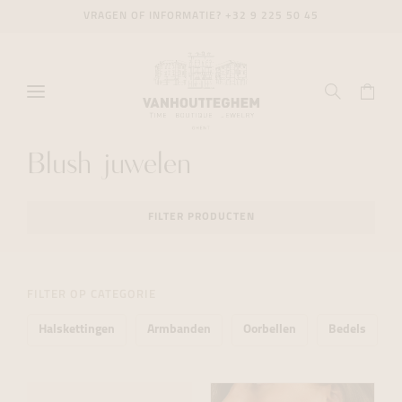
VRAGEN OF INFORMATIE?
+32 9 225 50 45
Blush juwelen
FILTER PRODUCTEN
FILTER OP CATEGORIE
Halskettingen
Armbanden
Oorbellen
Bedels