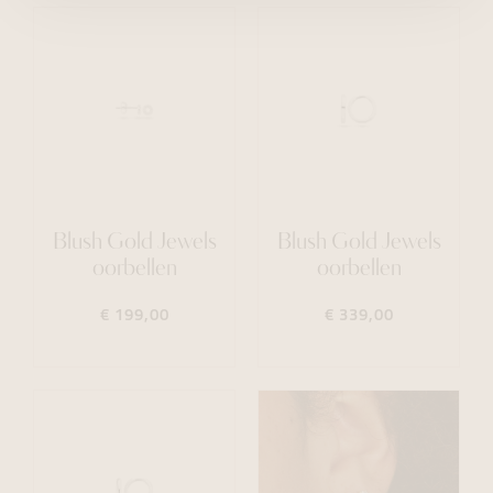
Blush Gold Jewels
Blush Gold Jewels
oorbellen
oorbellen
€ 199,00
€ 339,00