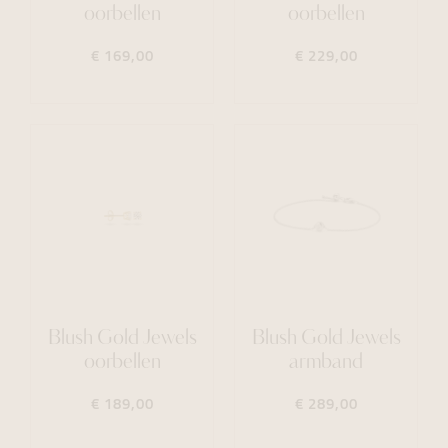
oorbellen
oorbellen
€ 169,00
€ 229,00
Blush Gold Jewels
Blush Gold Jewels
oorbellen
armband
€ 189,00
€ 289,00