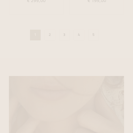
€ 299,00
€ 199,00
1
2
3
4
5