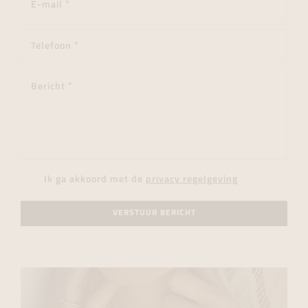
Ik ga akkoord met de
privacy regelgeving
VERSTUUR BERICHT