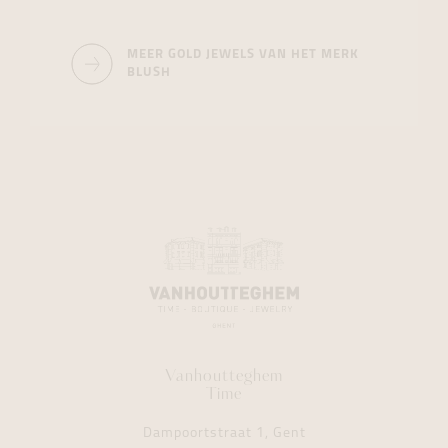
MEER GOLD JEWELS VAN HET MERK
BLUSH
Vanhoutteghem
Time
Dampoortstraat 1, Gent