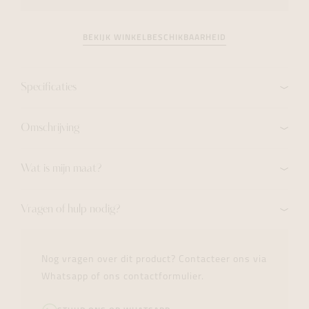
BEKIJK WINKELBESCHIKBAARHEID
Specificaties
Omschrijving
Wat is mijn maat?
Vragen of hulp nodig?
Nog vragen over dit product? Contacteer ons via
Whatsapp of ons contactformulier.