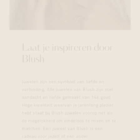
Laat je inspireren door
Blush
Juwelen zijn een symbool van liefde en
verbinding. Alle juwelen van Blush zijn met
aandacht en liefde gemaakt van 14k goud.
Hoge kwaliteit waarvan je jarenlang plezier
hebt staat bij Blush juwelen voorop net als
de mogelijkheid om eindeloos te mixen en te
matchen. Een juweel van Blush is een
cadeau voor jezelf of een ander.