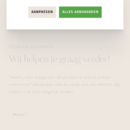
NIET BESCHIKBAAR
AANPASSEN
ALLES AANVAARDEN
STUUR ONS EEN BERICHT
Wij helpen je graag verder!
"Heeft u een vraag over dit product of wenst u meer
informatie? Aarzel dan niet en stuur ons een bericht. Wij
helpen u zo snel mogelijk verder."