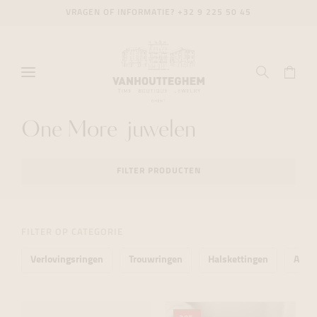
VRAGEN OF INFORMATIE?
+32 9 225 50 45
One More juwelen
FILTER PRODUCTEN
FILTER OP CATEGORIE
Verlovingsringen
Trouwringen
Halskettingen
Armb