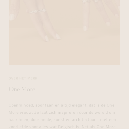
OVER HET MERK
One More
Openminded, spontaan en altijd elegant, dat is de One
More vrouw. Ze laat zich inspireren door de wereld om
haar heen, door mode, kunst en architectuur - met een
voorliefde voor alles wat Belgisch is. Net als One More,