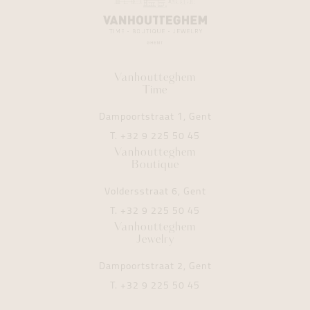
Vanhoutteghem
Time
Dampoortstraat 1, Gent
T.
+32 9 225 50 45
Vanhoutteghem
Boutique
Voldersstraat 6, Gent
T.
+32 9 225 50 45
Vanhoutteghem
Jewelry
Dampoortstraat 2, Gent
T.
+32 9 225 50 45