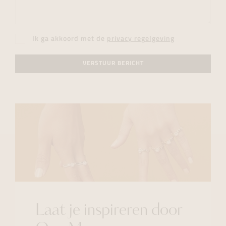
Ik ga akkoord met de
privacy regelgeving
VERSTUUR BERICHT
Laat je inspireren door