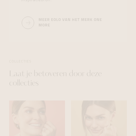
inspiratiebron.
MEER EOLO VAN HET MERK ONE
MORE
COLLECTIES
Laat je betoveren door deze
collecties