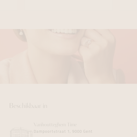
Beschikbaar in
Vanhoutteghem
Time
Dampoortstraat 1, 9000 Gent