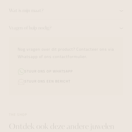
Wat is mijn maat?
Vragen of hulp nodig?
Nog vragen over dit product? Contacteer ons via
Whatsapp of ons contactformulier.
STUUR ONS OP WHATSAPP
STUUR ONS EEN BERICHT
THE SHOP
Ontdek ook deze andere juwelen