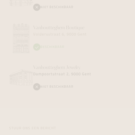
NIET BESCHIKBAAR
Vanhoutteghem
Boutique
Voldersstraat 6, 9000 Gent
BESCHIKBAAR
Vanhoutteghem
Jewelry
Dampoortstraat 2, 9000 Gent
NIET BESCHIKBAAR
STUUR ONS EEN BERICHT