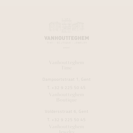
Vanhoutteghem
Time
Dampoortstraat 1, Gent
T.
+32 9 225 50 45
Vanhoutteghem
Boutique
Voldersstraat 6, Gent
T.
+32 9 225 50 45
Vanhoutteghem
Jewelry