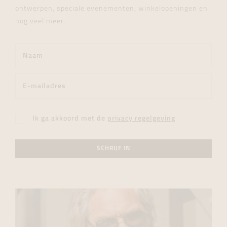
ontwerpen, speciale evenementen, winkelopeningen en
nog veel meer.
Ik ga akkoord met de
privacy regelgeving
SCHRIJF IN