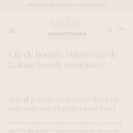
VRAGEN OF INFORMATIE?
+32 9 225 50 45
Op de hoogte blijven van de
laatste trends en nieuws?
Schrijf je in op onze nieuwsbrief en
ontvang onze digitale nieuwsbrief
Door lid te worden van onze e-maillijst, zult u als eerste
op de hoogte gebracht worden van spannende nieuwe