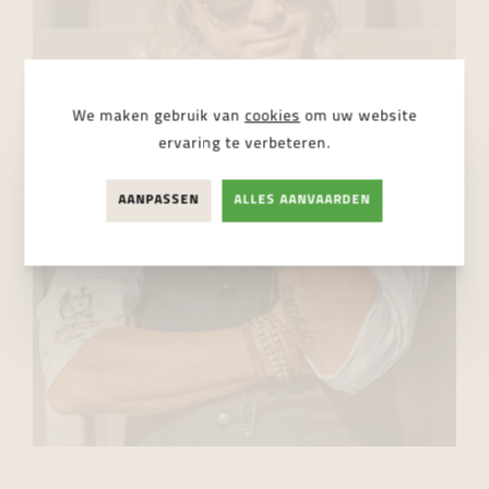
We maken gebruik van
cookies
om uw website
ervaring te verbeteren.
AANPASSEN
ALLES AANVAARDEN