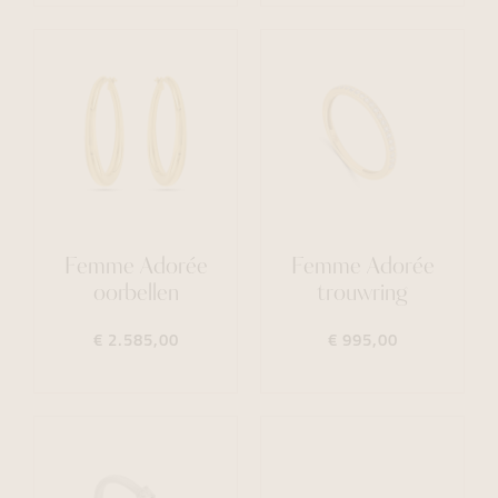
Femme Adorée
Femme Adorée
oorbellen
trouwring
€ 2.585,00
€ 995,00