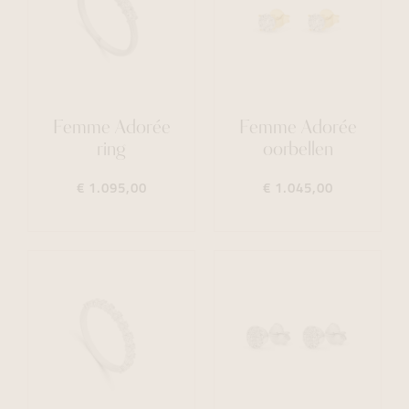
Femme Adorée
Femme Adorée
ring
oorbellen
€ 1.095,00
€ 1.045,00