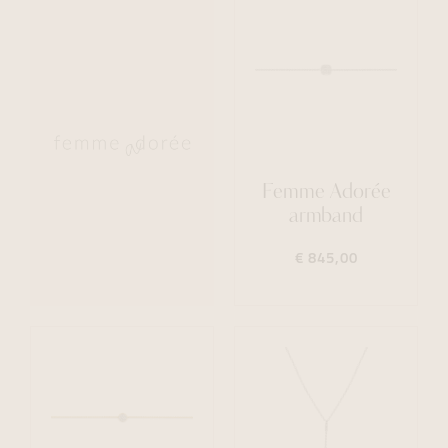
Femme Adorée
armband
€ 845,00