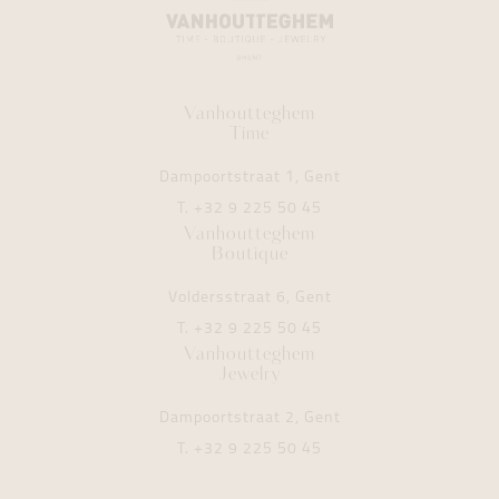
Vanhoutteghem
Time
Dampoortstraat 1, Gent
T.
+32 9 225 50 45
Vanhoutteghem
Boutique
Voldersstraat 6, Gent
T.
+32 9 225 50 45
Vanhoutteghem
Jewelry
Dampoortstraat 2, Gent
T.
+32 9 225 50 45