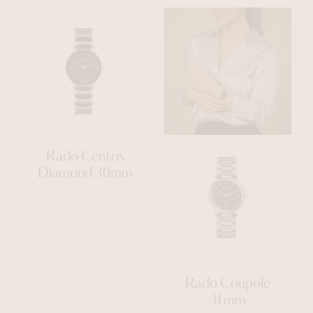
Rado Centrix
Diamond 30mm
Rado Coupole
31mm