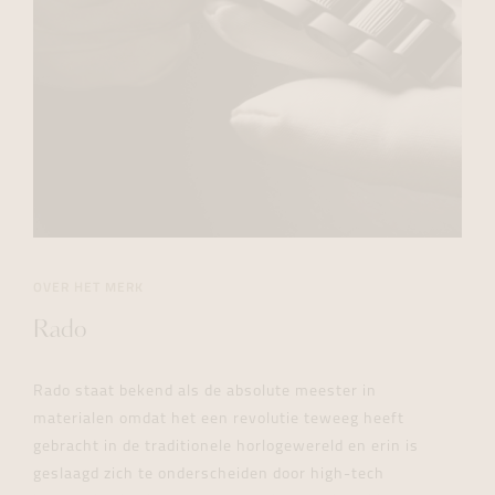
OVER HET MERK
Rado
Rado staat bekend als de absolute meester in
materialen omdat het een revolutie teweeg heeft
gebracht in de traditionele horlogewereld en erin is
geslaagd zich te onderscheiden door high-tech