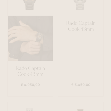
Rado Captain
Cook 43mm
Rado Captain
Cook 43mm
€ 4.950,00
€ 6.450,00