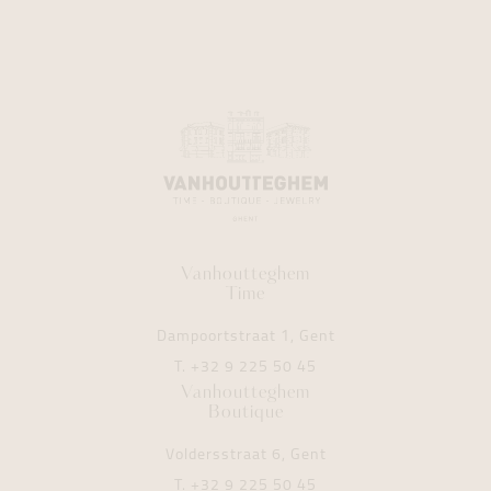
Vanhoutteghem
Time
Dampoortstraat 1, Gent
T.
+32 9 225 50 45
Vanhoutteghem
Boutique
Voldersstraat 6, Gent
T.
+32 9 225 50 45