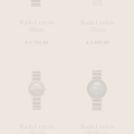
Rado Centrix
Rado Centrix
40mm
35mm
€ 1.750,00
€ 2.950,00
Rado Centrix
Rado Centrix