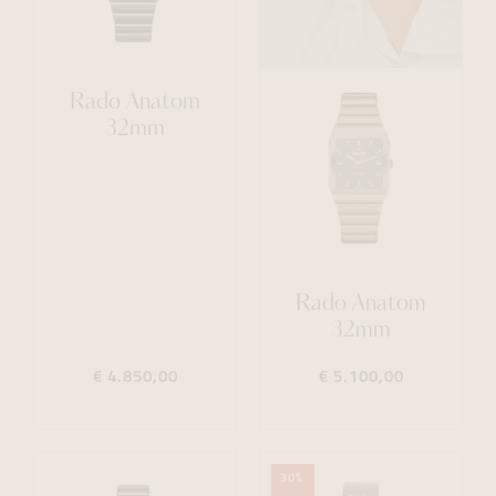
Rado Anatom
32mm
Rado Anatom
32mm
€ 4.850,00
€ 5.100,00
30%