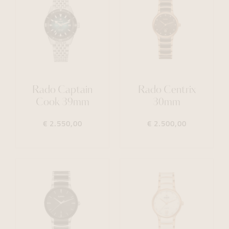
Rado Captain
Rado Centrix
Cook 39mm
30mm
€ 2.550,00
€ 2.500,00