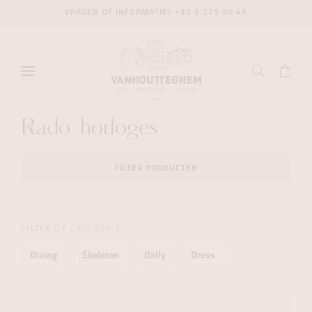
VRAGEN OF INFORMATIE?
+32 9 225 50 45
Rado horloges
FILTER PRODUCTEN
FILTER OP CATEGORIE
Diving
Skeleton
Daily
Dress