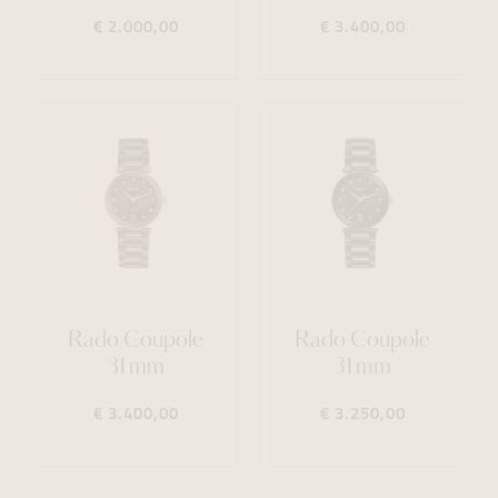
€ 2.000,00
€ 3.400,00
Rado Coupole
Rado Coupole
31mm
31mm
€ 3.400,00
€ 3.250,00