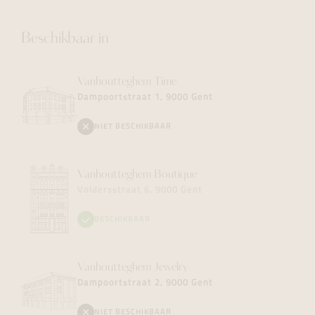
Beschikbaar in
Vanhoutteghem
Time
Dampoortstraat 1, 9000 Gent
NIET BESCHIKBAAR
Vanhoutteghem
Boutique
Voldersstraat 6, 9000 Gent
BESCHIKBAAR
Vanhoutteghem
Jewelry
Dampoortstraat 2, 9000 Gent
NIET BESCHIKBAAR