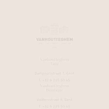
Vanhoutteghem
Time
Dampoortstraat 1, Gent
T.
+32 9 225 50 45
Vanhoutteghem
Boutique
Voldersstraat 6, Gent
T.
+32 9 225 50 45