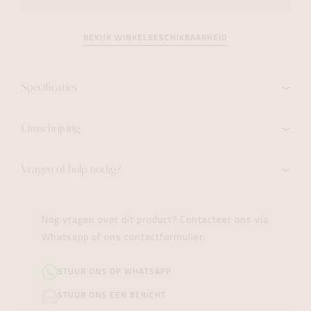
BEKIJK WINKELBESCHIKBAARHEID
Specificaties
Omschrijving
Vragen of hulp nodig?
Nog vragen over dit product? Contacteer ons via
Whatsapp of ons contactformulier.
STUUR ONS OP WHATSAPP
STUUR ONS EEN BERICHT