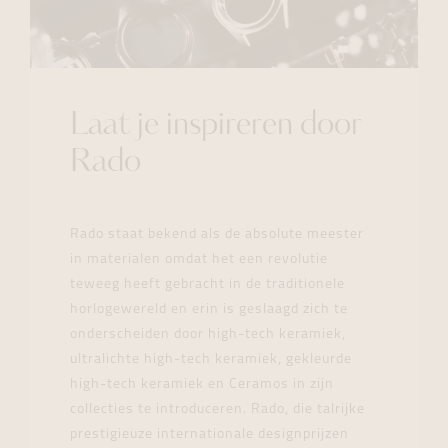
Laat je inspireren door
Rado
Rado staat bekend als de absolute meester
in materialen omdat het een revolutie
teweeg heeft gebracht in de traditionele
horlogewereld en erin is geslaagd zich te
onderscheiden door high-tech keramiek,
ultralichte high-tech keramiek, gekleurde
high-tech keramiek en Ceramos in zijn
collecties te introduceren. Rado, die talrijke
prestigieuze internationale designprijzen