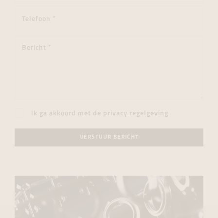
Ik ga akkoord met de
privacy regelgeving
VERSTUUR BERICHT