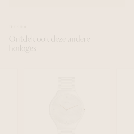
THE SHOP
Ontdek ook deze andere
horloges