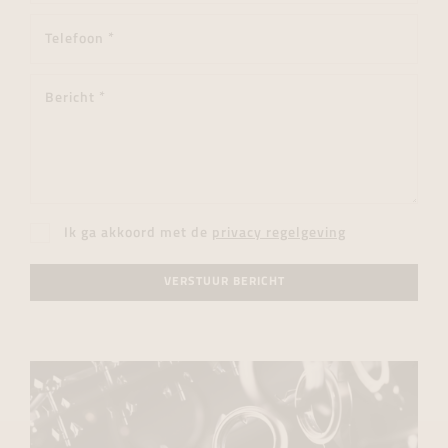
Ik ga akkoord met de
privacy regelgeving
VERSTUUR BERICHT