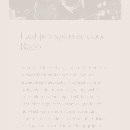
Laat je inspireren door
Rado
Rado staat bekend als de absolute meester
in materialen omdat het een revolutie
teweeg heeft gebracht in de traditionele
horlogewereld en erin is geslaagd zich te
onderscheiden door high-tech keramiek,
ultralichte high-tech keramiek, gekleurde
high-tech keramiek en Ceramos in zijn
collecties te introduceren. Rado, die talrijke
prestigieuze internationale designprijzen