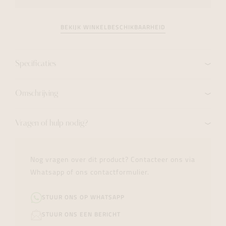
BEKIJK WINKELBESCHIKBAARHEID
Specificaties
Omschrijving
Vragen of hulp nodig?
Nog vragen over dit product? Contacteer ons via
Whatsapp of ons contactformulier.
STUUR ONS OP WHATSAPP
STUUR ONS EEN BERICHT