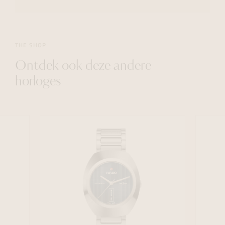
THE SHOP
Ontdek ook deze andere
horloges