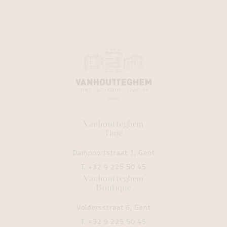
Vanhoutteghem
Time
Dampoortstraat 1, Gent
T.
+32 9 225 50 45
Vanhoutteghem
Boutique
Voldersstraat 6, Gent
T.
+32 9 225 50 45