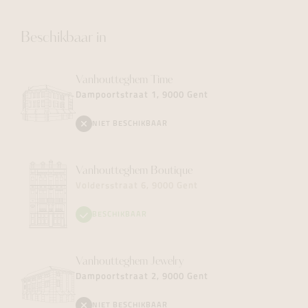
Beschikbaar in
Vanhoutteghem
Time
Dampoortstraat 1, 9000 Gent
NIET BESCHIKBAAR
Vanhoutteghem
Boutique
Voldersstraat 6, 9000 Gent
BESCHIKBAAR
Vanhoutteghem
Jewelry
Dampoortstraat 2, 9000 Gent
NIET BESCHIKBAAR