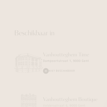
Beschikbaar in
Vanhoutteghem
Time
Dampoortstraat 1, 9000 Gent
NIET BESCHIKBAAR
Vanhoutteghem
Boutique
Voldersstraat 6, 9000 Gent