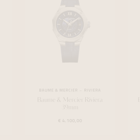
BAUME & MERCIER
RIVIERA
Baume & Mercier Riviera
39mm
€ 4.100,00