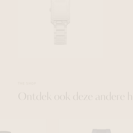
THE SHOP
Ontdek ook deze andere h