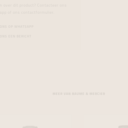
n over dit product? Contacteer ons
app of ons contactformulier.
 ONS OP WHATSAPP
ONS EEN BERICHT
MEER VAN BAUME & MERCIER