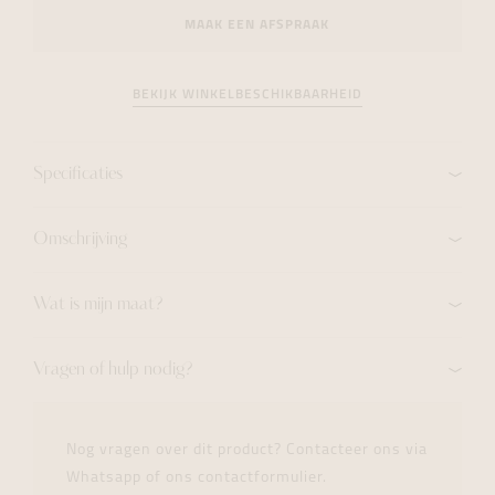
MAAK EEN AFSPRAAK
BEKIJK WINKELBESCHIKBAARHEID
Specificaties
Omschrijving
Wat is mijn maat?
Vragen of hulp nodig?
Nog vragen over dit product? Contacteer ons via
Whatsapp of ons contactformulier.