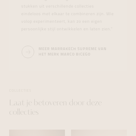
stukken uit verschillende collecties
eindeloos met elkaar te combineren zijn. Wie
volop experimenteert, kan zo een eigen
persoonlijke stijl ontwikkelen en laten zien.”
MEER MARRAKECH SUPREME VAN
HET MERK MARCO BICEGO
COLLECTIES
Laat je betoveren door deze
collecties