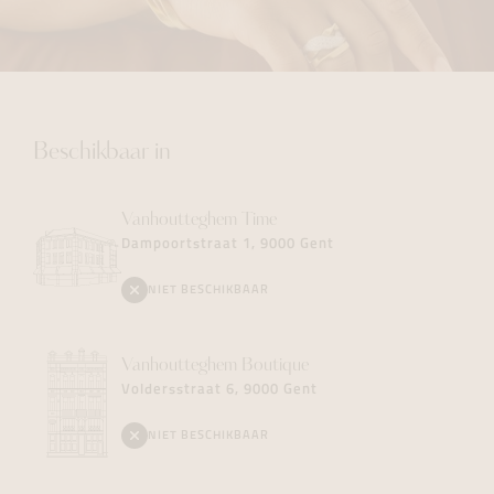
Beschikbaar in
Vanhoutteghem
Time
Dampoortstraat 1, 9000 Gent
NIET BESCHIKBAAR
Vanhoutteghem
Boutique
Voldersstraat 6, 9000 Gent
NIET BESCHIKBAAR