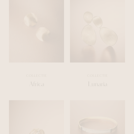
COLLECTIE
COLLECTIE
Africa
Lunaria