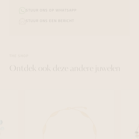
STUUR ONS OP WHATSAPP
STUUR ONS EEN BERICHT
THE SHOP
Ontdek ook deze andere juwelen