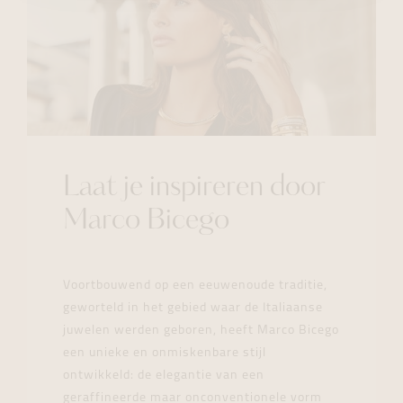
Laat je inspireren door
Marco Bicego
Voortbouwend op een eeuwenoude traditie,
geworteld in het gebied waar de Italiaanse
juwelen werden geboren, heeft Marco Bicego
een unieke en onmiskenbare stijl
ontwikkeld: de elegantie van een
geraffineerde maar onconventionele vorm