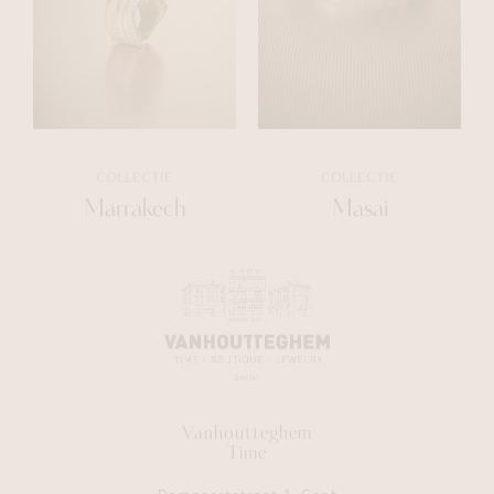
COLLECTIE
COLLECTIE
Marrakech
Masai
Vanhoutteghem
Time