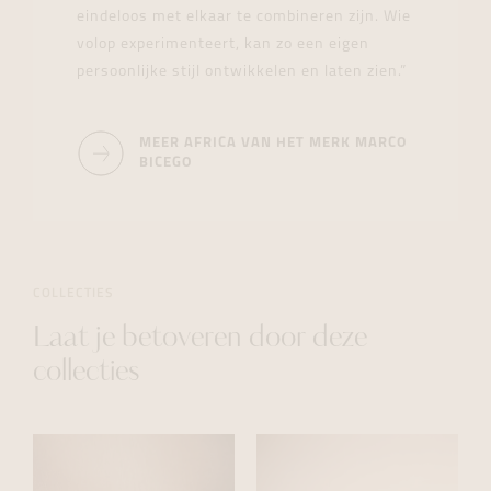
eindeloos met elkaar te combineren zijn. Wie
volop experimenteert, kan zo een eigen
persoonlijke stijl ontwikkelen en laten zien.”
MEER AFRICA VAN HET MERK MARCO
BICEGO
COLLECTIES
Laat je betoveren door deze
collecties