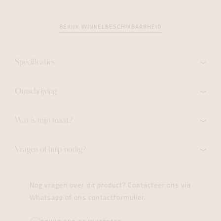
BEKIJK WINKELBESCHIKBAARHEID
Specificaties
Omschrijving
Wat is mijn maat?
Vragen of hulp nodig?
Nog vragen over dit product? Contacteer ons via
Whatsapp of ons contactformulier.