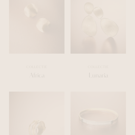
COLLECTIE
COLLECTIE
Africa
Lunaria