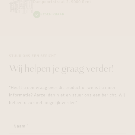
Dampoortstraat 2, 9000 Gent
BESCHIKBAAR
STUUR ONS EEN BERICHT
Wij helpen je graag verder!
"Heeft u een vraag over dit product of wenst u meer
informatie? Aarzel dan niet en stuur ons een bericht. Wij
helpen u zo snel mogelijk verder."