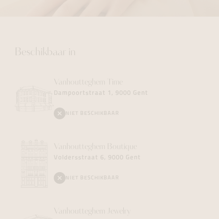
Beschikbaar in
Vanhoutteghem
Time
Dampoortstraat 1, 9000 Gent
NIET BESCHIKBAAR
Vanhoutteghem
Boutique
Voldersstraat 6, 9000 Gent
NIET BESCHIKBAAR
Vanhoutteghem
Jewelry