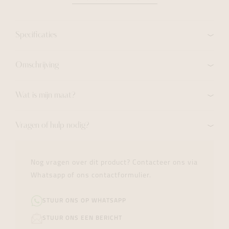
Specificaties
Omschrijving
Wat is mijn maat?
Vragen of hulp nodig?
Nog vragen over dit product? Contacteer ons via
Whatsapp of ons contactformulier.
STUUR ONS OP WHATSAPP
STUUR ONS EEN BERICHT