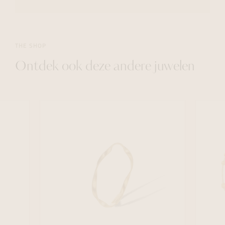
THE SHOP
Ontdek ook deze andere juwelen