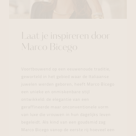
Laat je inspireren door
Marco Bicego
Voortbouwend op een eeuwenoude traditie,
geworteld in het gebied waar de Italiaanse
juwelen werden geboren, heeft Marco Bicego
een unieke en onmiskenbare stijl
ontwikkeld: de elegantie van een
geraffineerde maar onconventionele vorm
van luxe die vrouwen in hun dagelijks leven
begeleidt. Als kind van een goudsmid zag
Marco Bicego vanop de eerste rij hoeveel een