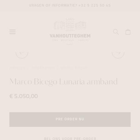
VRAGEN OF INFORMATIE?
+32 9 225 50 45
JUWELEN
ARMBANDEN
MARCO BICEGO
Marco Bicego Lunaria armband
€ 5.050,00
PRE ORDER NU
BEL ONS VOOR PRE-ORDER