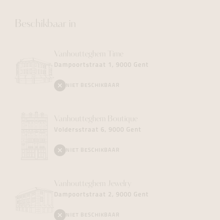
Beschikbaar in
Vanhoutteghem
Time
Dampoortstraat 1, 9000 Gent
NIET BESCHIKBAAR
Vanhoutteghem
Boutique
Voldersstraat 6, 9000 Gent
NIET BESCHIKBAAR
Vanhoutteghem
Jewelry
Dampoortstraat 2, 9000 Gent
NIET BESCHIKBAAR