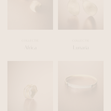
COLLECTIE
COLLECTIE
Africa
Lunaria