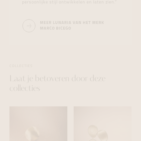
persoonlijke stijl ontwikkelen en laten zien.”
MEER LUNARIA VAN HET MERK
MARCO BICEGO
COLLECTIES
Laat je betoveren door deze
collecties