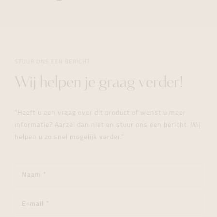
STUUR ONS EEN BERICHT
Wij helpen je graag verder!
"Heeft u een vraag over dit product of wenst u meer
informatie? Aarzel dan niet en stuur ons een bericht. Wij
helpen u zo snel mogelijk verder."