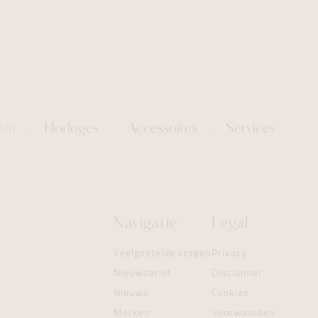
len
Horloges
Accessoires
Services
Navigatie
Legal
Veelgestelde vragen
Privacy
Nieuwsbrief
Disclaimer
Nieuws
Cookies
Merken
Voorwaarden