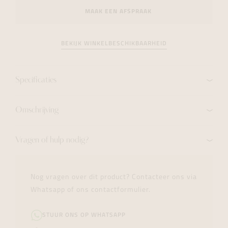
MAAK EEN AFSPRAAK
BEKIJK WINKELBESCHIKBAARHEID
Specificaties
Omschrijving
Vragen of hulp nodig?
Nog vragen over dit product? Contacteer ons via
Whatsapp of ons contactformulier.
STUUR ONS OP WHATSAPP