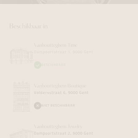
Beschikbaar in
Vanhoutteghem
Time
Dampoortstraat 1, 9000 Gent
BESCHIKBAAR
Vanhoutteghem
Boutique
Voldersstraat 6, 9000 Gent
NIET BESCHIKBAAR
Vanhoutteghem
Jewelry
Dampoortstraat 2, 9000 Gent