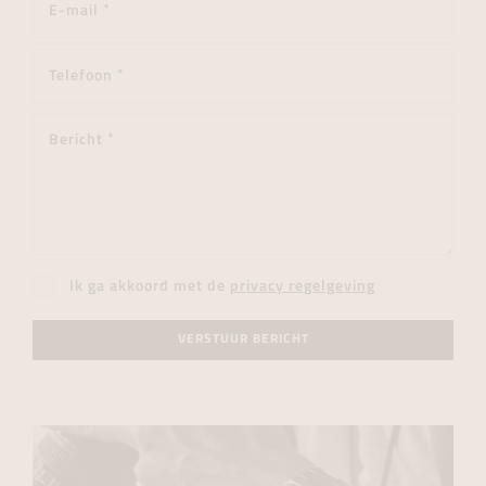
Ik ga akkoord met de
privacy regelgeving
VERSTUUR BERICHT