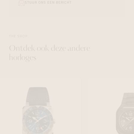
STUUR ONS EEN BERICHT
THE SHOP
Ontdek ook deze andere
horloges