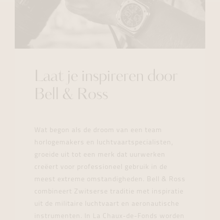
Laat je inspireren door
Bell & Ross
Wat begon als de droom van een team
horlogemakers en luchtvaartspecialisten,
groeide uit tot een merk dat uurwerken
creëert voor professioneel gebruik in de
meest extreme omstandigheden. Bell & Ross
combineert Zwitserse traditie met inspiratie
uit de militaire luchtvaart en aeronautische
instrumenten. In La Chaux-de-Fonds worden