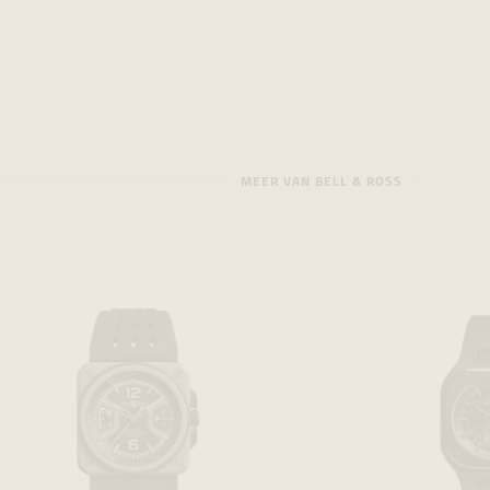
MEER VAN BELL & ROSS