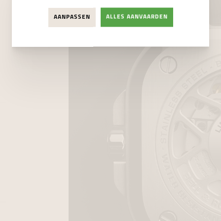
AANPASSEN
ALLES AANVAARDEN