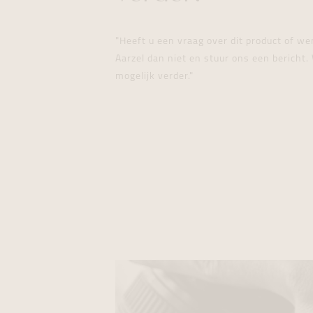
"Heeft u een vraag over dit product of w
Aarzel dan niet en stuur ons een bericht. 
mogelijk verder."