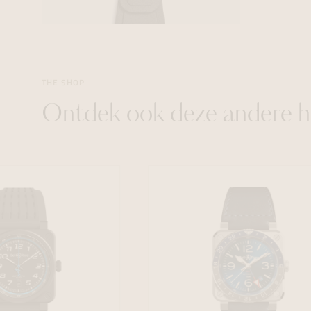
THE SHOP
Ontdek ook deze andere h