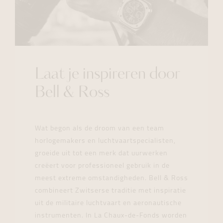
Laat je inspireren door
Bell & Ross
Wat begon als de droom van een team
horlogemakers en luchtvaartspecialisten,
groeide uit tot een merk dat uurwerken
creëert voor professioneel gebruik in de
meest extreme omstandigheden. Bell & Ross
combineert Zwitserse traditie met inspiratie
uit de militaire luchtvaart en aeronautische
instrumenten. In La Chaux-de-Fonds worden