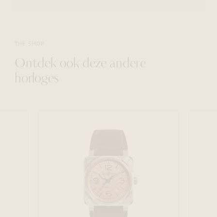
THE SHOP
Ontdek ook deze andere
horloges