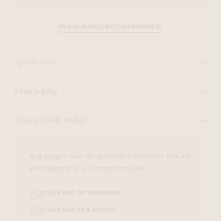
BEKIJK WINKELBESCHIKBAARHEID
Specificaties
Omschrijving
Vragen of hulp nodig?
Nog vragen over dit product? Contacteer ons via
Whatsapp of ons contactformulier.
STUUR ONS OP WHATSAPP
STUUR ONS EEN BERICHT