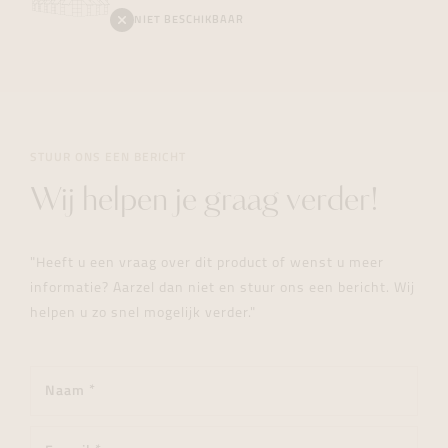
NIET BESCHIKBAAR
STUUR ONS EEN BERICHT
Wij helpen je graag verder!
"Heeft u een vraag over dit product of wenst u meer
informatie? Aarzel dan niet en stuur ons een bericht. Wij
helpen u zo snel mogelijk verder."