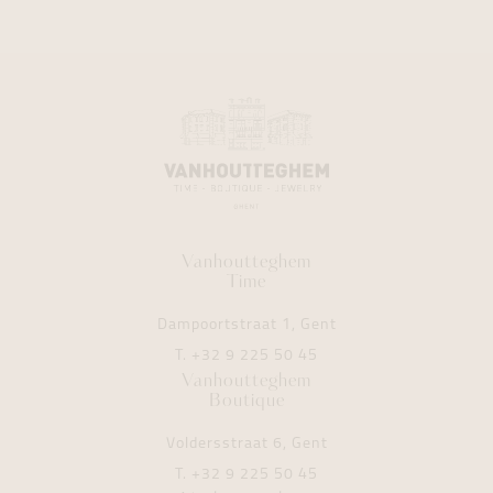
Vanhoutteghem
Time
Dampoortstraat 1, Gent
T.
+32 9 225 50 45
Vanhoutteghem
Boutique
Voldersstraat 6, Gent
T.
+32 9 225 50 45