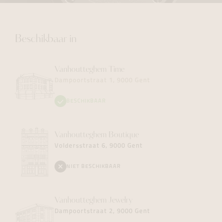
Beschikbaar in
Vanhoutteghem
Time
Dampoortstraat 1, 9000 Gent
BESCHIKBAAR
Vanhoutteghem
Boutique
Voldersstraat 6, 9000 Gent
NIET BESCHIKBAAR
Vanhoutteghem
Jewelry
Dampoortstraat 2, 9000 Gent