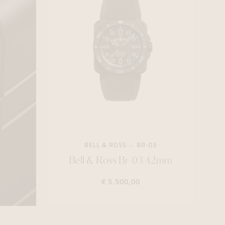
BELL & ROSS
BR-03
Bell & Ross Br-03 42mm
€ 5.500,00