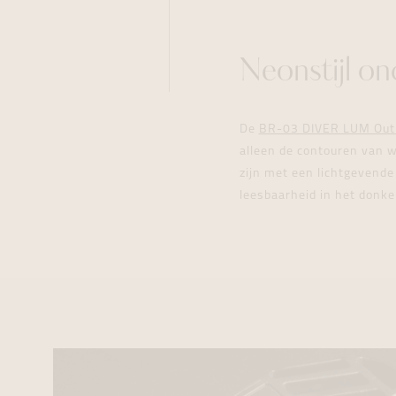
Neonstijl on
De
BR-03 DIVER LUM Out
alleen de contouren van w
zijn met een lichtgevende 
leesbaarheid in het donke