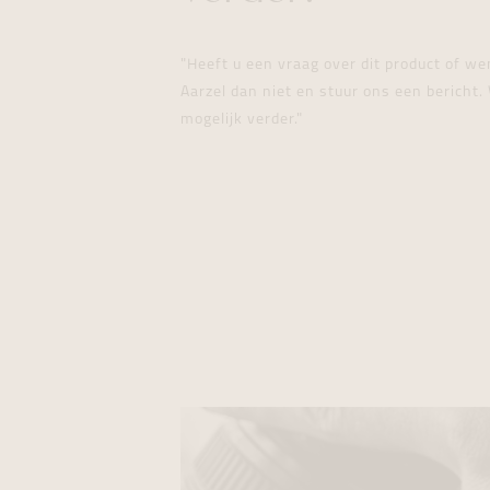
"Heeft u een vraag over dit product of w
Aarzel dan niet en stuur ons een bericht. 
mogelijk verder."