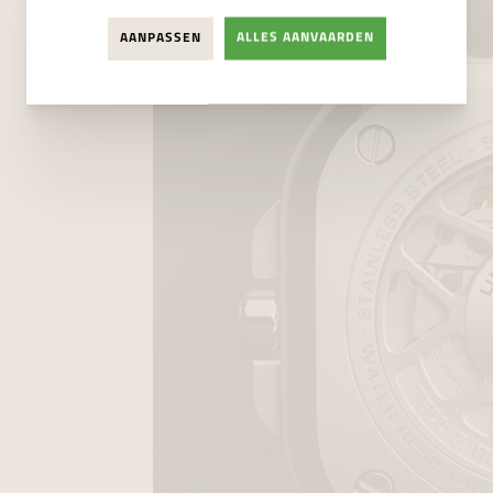
AANPASSEN
ALLES AANVAARDEN