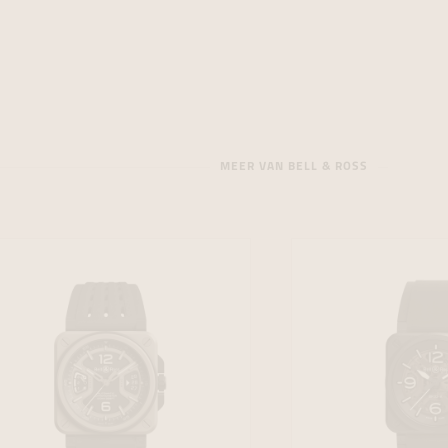
MEER VAN BELL & ROSS