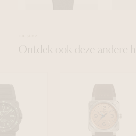
THE SHOP
Ontdek ook deze andere h