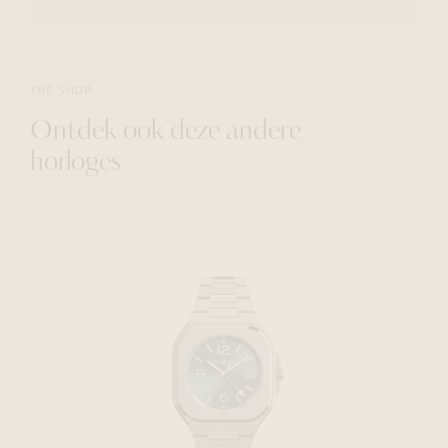
THE SHOP
Ontdek ook deze andere
horloges