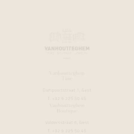
Vanhoutteghem
Time
Dampoortstraat 1, Gent
T.
+32 9 225 50 45
Vanhoutteghem
Boutique
Voldersstraat 6, Gent
T.
+32 9 225 50 45