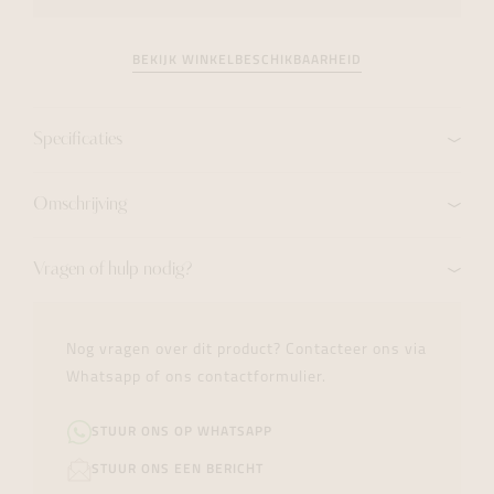
BEKIJK WINKELBESCHIKBAARHEID
Specificaties
Omschrijving
Vragen of hulp nodig?
Nog vragen over dit product? Contacteer ons via
Whatsapp of ons contactformulier.
STUUR ONS OP WHATSAPP
STUUR ONS EEN BERICHT