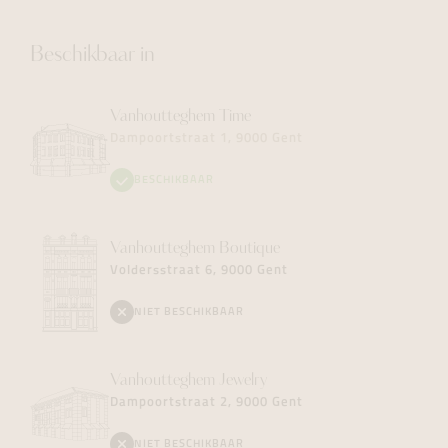
Beschikbaar in
Vanhoutteghem
Time
Dampoortstraat 1, 9000 Gent
BESCHIKBAAR
Vanhoutteghem
Boutique
Voldersstraat 6, 9000 Gent
NIET BESCHIKBAAR
Vanhoutteghem
Jewelry
Dampoortstraat 2, 9000 Gent
NIET BESCHIKBAAR