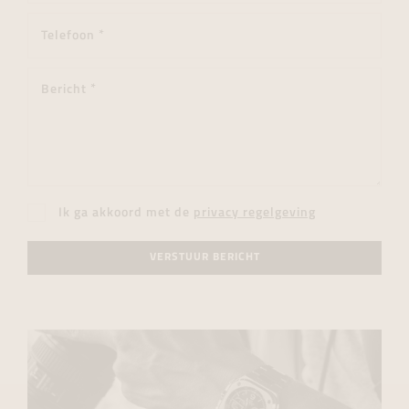
Ik ga akkoord met de
privacy regelgeving
VERSTUUR BERICHT