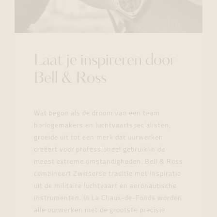
Laat je inspireren door
Bell & Ross
Wat begon als de droom van een team
horlogemakers en luchtvaartspecialisten,
groeide uit tot een merk dat uurwerken
creëert voor professioneel gebruik in de
meest extreme omstandigheden. Bell & Ross
combineert Zwitserse traditie met inspiratie
uit de militaire luchtvaart en aeronautische
instrumenten. In La Chaux-de-Fonds worden
alle uurwerken met de grootste precisie