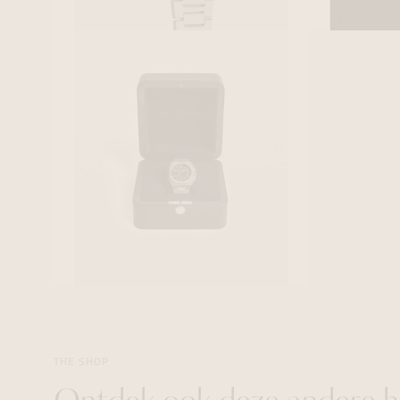
THE SHOP