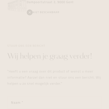
Dampoortstraat 2, 9000 Gent
NIET BESCHIKBAAR
STUUR ONS EEN BERICHT
Wij helpen je graag verder!
"Heeft u een vraag over dit product of wenst u meer
informatie? Aarzel dan niet en stuur ons een bericht. Wij
helpen u zo snel mogelijk verder."