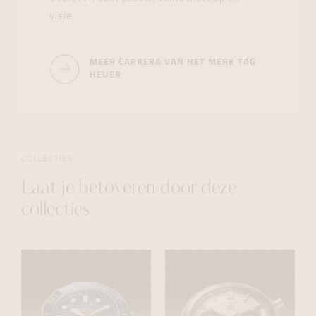
visie.
MEER CARRERA VAN HET MERK TAG
HEUER
COLLECTIES
Laat je betoveren door deze
collecties