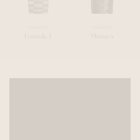
COLLECTIE
COLLECTIE
Formula 1
Monaco