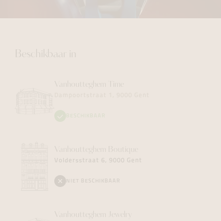
Beschikbaar in
Vanhoutteghem
Time
Dampoortstraat 1, 9000 Gent
BESCHIKBAAR
Vanhoutteghem
Boutique
Voldersstraat 6, 9000 Gent
NIET BESCHIKBAAR
Vanhoutteghem
Jewelry