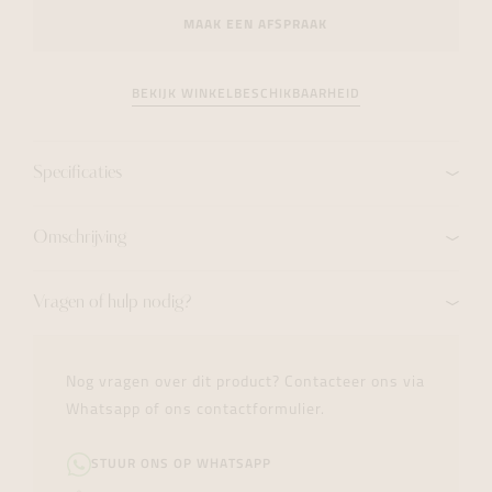
MAAK EEN AFSPRAAK
BEKIJK WINKELBESCHIKBAARHEID
Specificaties
Omschrijving
Vragen of hulp nodig?
Nog vragen over dit product? Contacteer ons via
Whatsapp of ons contactformulier.
STUUR ONS OP WHATSAPP