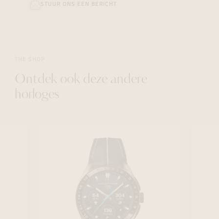
STUUR ONS EEN BERICHT
THE SHOP
Ontdek ook deze andere
horloges