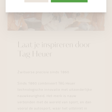
Laat je inspireren door
Tag Heuer
Zwitserse precisie sinds 1860
Sinds 1860 combineert TAG Heuer
technologische innovatie met uitzonderlijke
nauwkeurigheid. Het merk is nauw
verbonden met de wereld van sport, en dan
vooral de autosport, waar het uitblinkt in