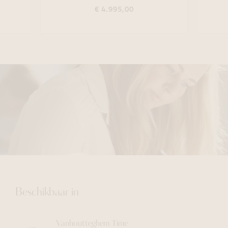
€ 4.995,00
Beschikbaar in
Vanhoutteghem
Time