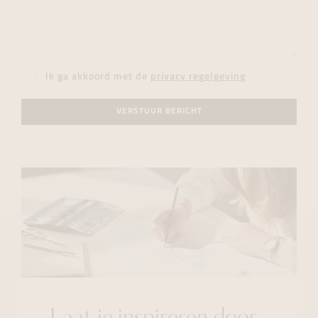
Ik ga akkoord met de
privacy regelgeving
VERSTUUR BERICHT