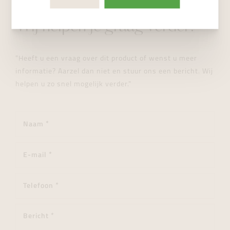
STUUR ONS EEN BERICHT
Wij helpen je graag verder!
"Heeft u een vraag over dit product of wenst u meer
informatie? Aarzel dan niet en stuur ons een bericht. Wij
helpen u zo snel mogelijk verder."