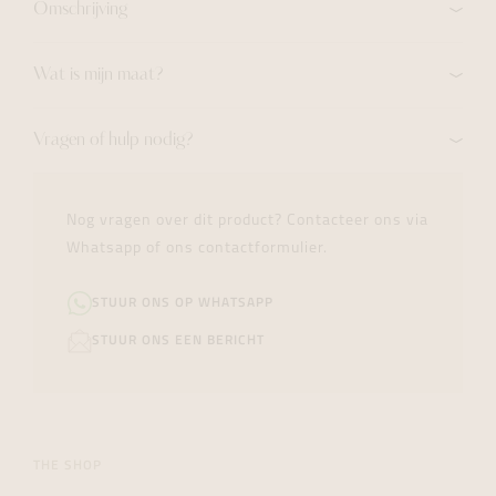
Omschrijving
Wat is mijn maat?
Vragen of hulp nodig?
Nog vragen over dit product? Contacteer ons via
Whatsapp of ons contactformulier.
STUUR ONS OP WHATSAPP
STUUR ONS EEN BERICHT
THE SHOP