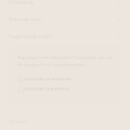
Omschrijving
Wat is mijn maat?
Vragen of hulp nodig?
Nog vragen over dit product? Contacteer ons via
Whatsapp of ons contactformulier.
STUUR ONS OP WHATSAPP
STUUR ONS EEN BERICHT
THE SHOP