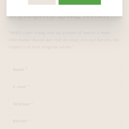
STUUR ONS EEN BERICHT
Wij helpen je graag verder!
"Heeft u een vraag over dit product of wenst u meer
informatie? Aarzel dan niet en stuur ons een bericht. Wij
helpen u zo snel mogelijk verder."