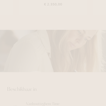
€ 2.350,00
Beschikbaar in
Vanhoutteghem
Time