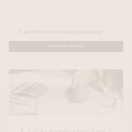
Ik ga akkoord met de
privacy regelgeving
VERSTUUR BERICHT