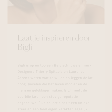
Laat je inspireren door
Bigli
Bigli is op en top een Belgisch juwelenmerk.
Designers Thierry Spitaels en Laurence
Aerens weten wat ze willen en leggen de lat
hoog. Juwelen die het leven mooier en de
mensen gelukkiger maken. Bigli heeft de
voorbije jaren een stevige reputatie
opgebouwd. Elke collectie bezit een unieke
sfeer en een heel eigen karakter. Tegelijk