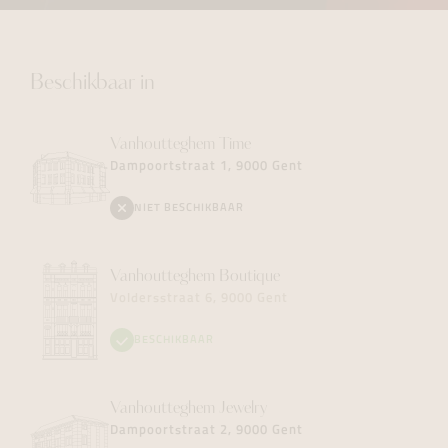
Beschikbaar in
Vanhoutteghem
Time
Dampoortstraat 1, 9000 Gent
NIET BESCHIKBAAR
Vanhoutteghem
Boutique
Voldersstraat 6, 9000 Gent
BESCHIKBAAR
Vanhoutteghem
Jewelry
Dampoortstraat 2, 9000 Gent