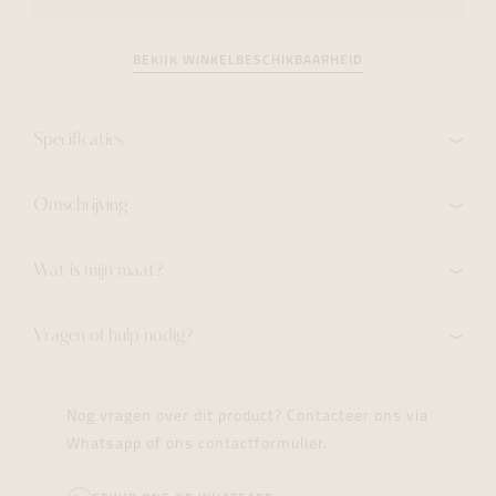
BEKIJK WINKELBESCHIKBAARHEID
Specificaties
Omschrijving
Wat is mijn maat?
Vragen of hulp nodig?
Nog vragen over dit product? Contacteer ons via
Whatsapp of ons contactformulier.