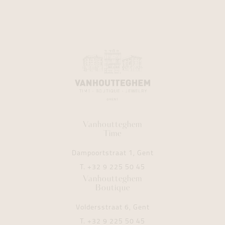
Vanhoutteghem
Time
Dampoortstraat 1, Gent
T.
+32 9 225 50 45
Vanhoutteghem
Boutique
Voldersstraat 6, Gent
T.
+32 9 225 50 45