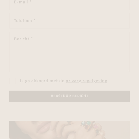
Ik ga akkoord met de
privacy regelgeving
VERSTUUR BERICHT