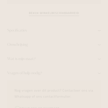
BEKIJK WINKELBESCHIKBAARHEID
Specificaties
Omschrijving
Wat is mijn maat?
Vragen of hulp nodig?
Nog vragen over dit product? Contacteer ons via
Whatsapp of ons contactformulier.