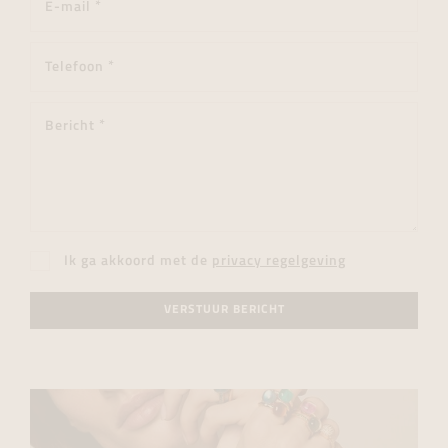
Ik ga akkoord met de
privacy regelgeving
VERSTUUR BERICHT