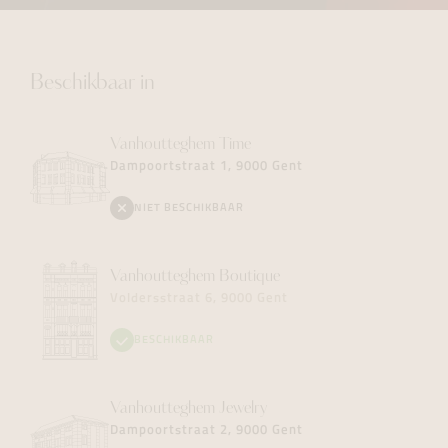
Beschikbaar in
Vanhoutteghem
Time
Dampoortstraat 1, 9000 Gent
NIET BESCHIKBAAR
Vanhoutteghem
Boutique
Voldersstraat 6, 9000 Gent
BESCHIKBAAR
Vanhoutteghem
Jewelry
Dampoortstraat 2, 9000 Gent