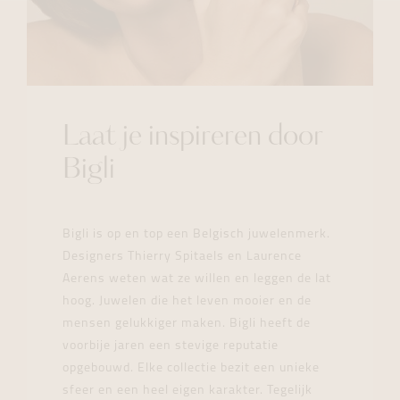
Laat je inspireren door
Bigli
Bigli is op en top een Belgisch juwelenmerk.
Designers Thierry Spitaels en Laurence
Aerens weten wat ze willen en leggen de lat
hoog. Juwelen die het leven mooier en de
mensen gelukkiger maken. Bigli heeft de
voorbije jaren een stevige reputatie
opgebouwd. Elke collectie bezit een unieke
sfeer en een heel eigen karakter. Tegelijk