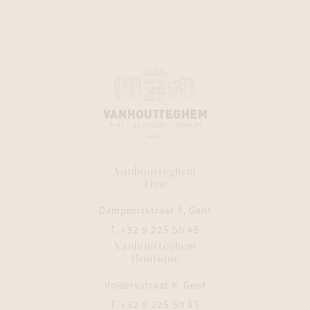
Vanhoutteghem
Time
Dampoortstraat 1, Gent
T.
+32 9 225 50 45
Vanhoutteghem
Boutique
Voldersstraat 6, Gent
T.
+32 9 225 50 45