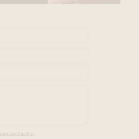
vacy regelgeving