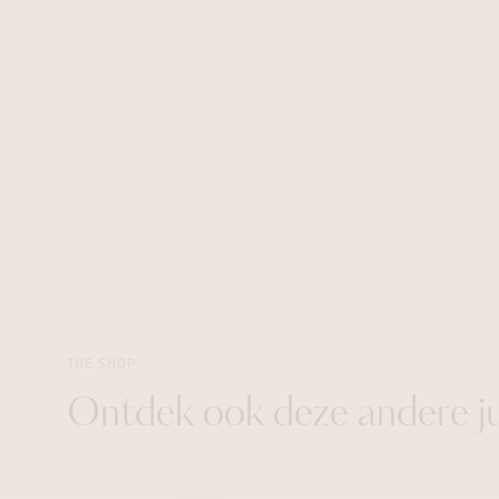
THE SHOP
Ontdek ook deze andere j