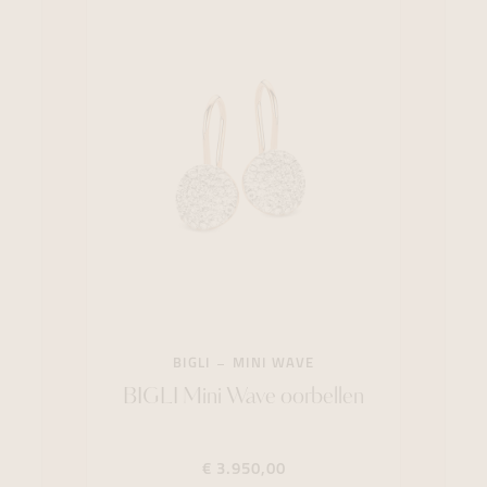
BIGLI
MINI WAVE
BIGLI Mini Wave oorbellen
€ 3.950,00