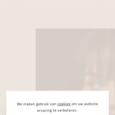
We maken gebruik van
cookies
om uw website
ervaring te verbeteren.