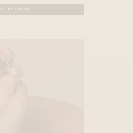
RSTUUR BERICHT