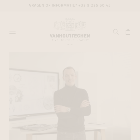
VRAGEN OF INFORMATIE?
+32 9 225 50 45