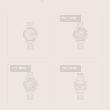
PRE-ORDER
PRE-ORDER
PRE-ORDER