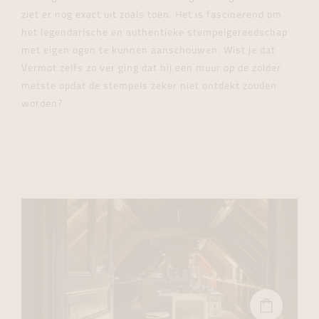
ziet er nog exact uit zoals toen. Het is fascinerend om
het legendarische en authentieke stempelgereedschap
met eigen ogen te kunnen aanschouwen. Wist je dat
Vermot zelfs zo ver ging dat hij een muur op de zolder
metste opdat de stempels zeker niet ontdekt zouden
worden?
BEKIJK