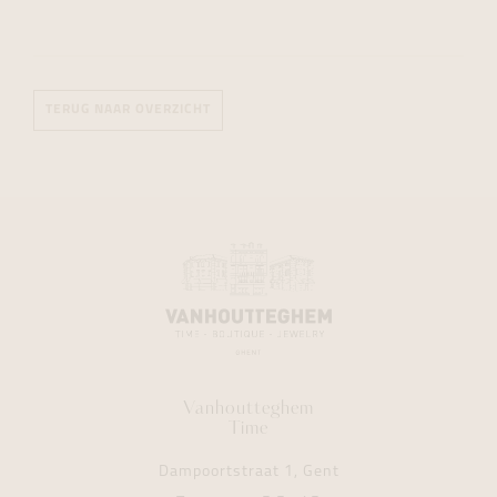
TERUG NAAR OVERZICHT
Vanhoutteghem
Time
Dampoortstraat 1, Gent