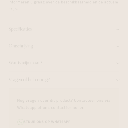
informeren u graag over de beschikbaarheid en de actuele
prijs.
Specificaties
Omschrijving
Wat is mijn maat?
Vragen of hulp nodig?
Nog vragen over dit product? Contacteer ons via
Whatsapp of ons contactformulier.
STUUR ONS OP WHATSAPP