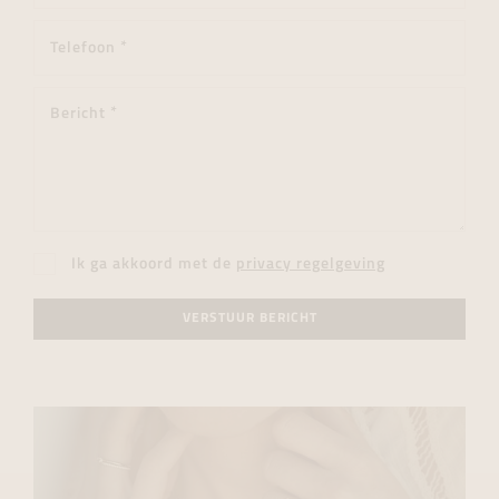
Ik ga akkoord met de
privacy regelgeving
VERSTUUR BERICHT