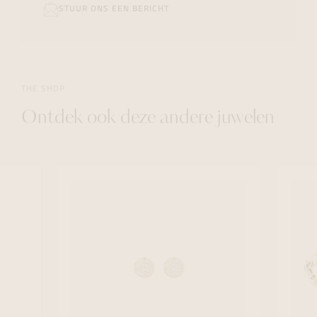
STUUR ONS EEN BERICHT
THE SHOP
Ontdek ook deze andere juwelen