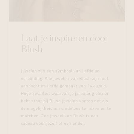
Laat je inspireren door
Blush
Juwelen zijn een symbool van liefde en
verbinding. Alle juwelen van Blush zijn met
aandacht en liefde gemaakt van 14k goud.
Hoge kwaliteit waarvan je jarenlang plezier
hebt staat bij Blush juwelen voorop net als
de mogelijkheid om eindeloos te mixen en te
matchen. Een juweel van Blush is een
cadeau voor jezelf of een ander.