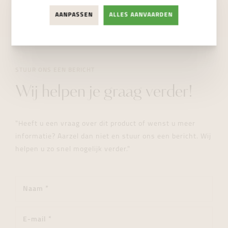
NIET BESCHIKBAAR
AANPASSEN
ALLES AANVAARDEN
STUUR ONS EEN BERICHT
Wij helpen je graag verder!
"Heeft u een vraag over dit product of wenst u meer
informatie? Aarzel dan niet en stuur ons een bericht. Wij
helpen u zo snel mogelijk verder."