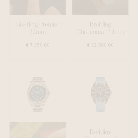
Breitling Premier
Breitling
32mm
Chronomat 42mm
€ 7.350,00
€ 12.500,00
Breitling