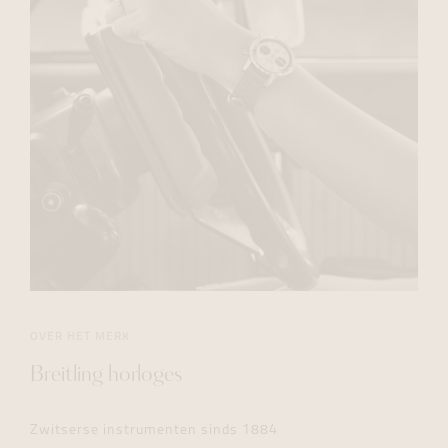
OVER HET MERK
Breitling horloges
Zwitserse instrumenten sinds 1884