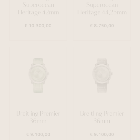
Superocean
Superocean
Heritage 42mm
Heritage 44,25mm
€ 10.300,00
€ 8.750,00
Breitling Premier
Breitling Premier
36mm
36mm
€ 9.100,00
€ 9.100,00