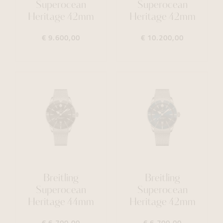
Superocean
Superocean
Heritage 42mm
Heritage 42mm
€ 9.600,00
€ 10.200,00
Breitling
Breitling
Superocean
Superocean
Heritage 44mm
Heritage 42mm