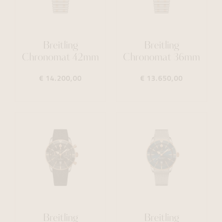
Breitling
Breitling
Chronomat 42mm
Chronomat 36mm
€ 14.200,00
€ 13.650,00
Breitling
Breitling