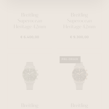
Breitling
Breitling
Superocean
Superocean
Heritage 42mm
Heritage 42mm
€ 6.400,00
€ 9.300,00
PRE-ORDER
Breitling
Breitling