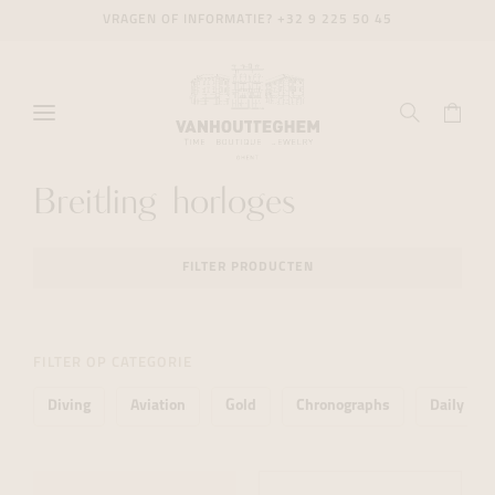
VRAGEN OF INFORMATIE?
+32 9 225 50 45
Breitling horloges
FILTER PRODUCTEN
FILTER OP CATEGORIE
Diving
Aviation
Gold
Chronographs
Daily