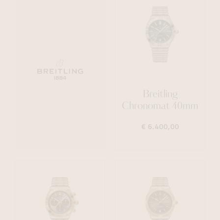
Breitling
Chronomat 40mm
€ 6.400,00