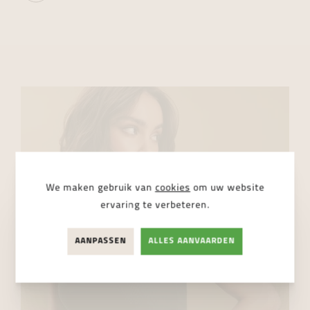
We maken gebruik van
cookies
om uw website
ervaring te verbeteren.
AANPASSEN
ALLES AANVAARDEN