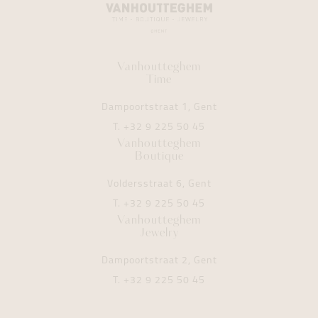
Vanhoutteghem
Time
Dampoortstraat 1, Gent
T.
+32 9 225 50 45
Vanhoutteghem
Boutique
Voldersstraat 6, Gent
T.
+32 9 225 50 45
Vanhoutteghem
Jewelry
Dampoortstraat 2, Gent
T.
+32 9 225 50 45