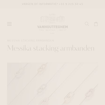
VRAGEN OF INFORMATIE?
+32 9 225 50 45
MESSIKA STACKING ARMBANDEN
Messika stacking armbanden