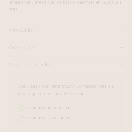
informeren u graag over de beschikbaarheid en de actuele
prijs.
Specificaties
Omschrijving
Vragen of hulp nodig?
Nog vragen over dit product? Contacteer ons via
Whatsapp of ons contactformulier.
STUUR ONS OP WHATSAPP
STUUR ONS EEN BERICHT