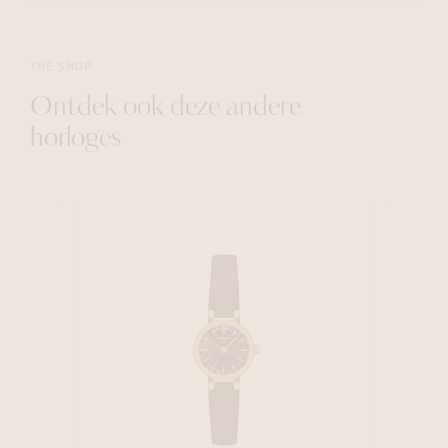
THE SHOP
Ontdek ook deze andere
horloges