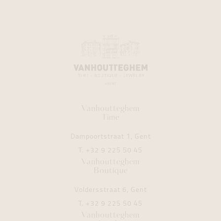
Vanhoutteghem
Time
Dampoortstraat 1, Gent
T.
+32 9 225 50 45
Vanhoutteghem
Boutique
Voldersstraat 6, Gent
T.
+32 9 225 50 45
Vanhoutteghem