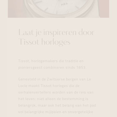
Laat je inspireren door
Tissot horloges
Tissot, horlogemakers die traditie en
pioniersgeest combineren sinds 1853.
Genesteld in de Zwitserse bergen van Le
Locle maakt Tissot horloges die de
verhalenvertellers worden van de reis van
het leven: niet alleen de bestemming is
belangrijk, maar ook het belang van het pad
vol belangrijke mijlpalen en onvergetelijke