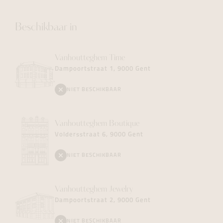
Beschikbaar in
Vanhoutteghem
Time
Dampoortstraat 1, 9000 Gent
NIET BESCHIKBAAR
Vanhoutteghem
Boutique
Voldersstraat 6, 9000 Gent
NIET BESCHIKBAAR
Vanhoutteghem
Jewelry
Dampoortstraat 2, 9000 Gent
NIET BESCHIKBAAR