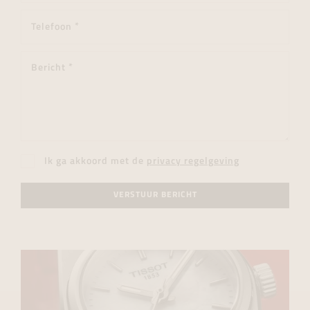
Ik ga akkoord met de
privacy regelgeving
VERSTUUR BERICHT