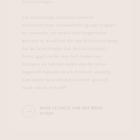
herinneringen.
Elk vervaardigd Zwitsers uurwerk
belichaamt een samensmelting van erfgoed
en innovatie, en terwijl het toegankelijk
geprijsd is, staat het als een blijvend erfgoed
dat de beperkingen van de tijd trotseert.
Tissot gaat verder dan het maken van
horloges en het bijhouden van de tijd en
begeleidt mensen op elk moment, waarbij
niet alleen de prestaties worden gevierd,
maar ook de reis zelf.
MEER LE LOCLE VAN HET MERK
TISSOT