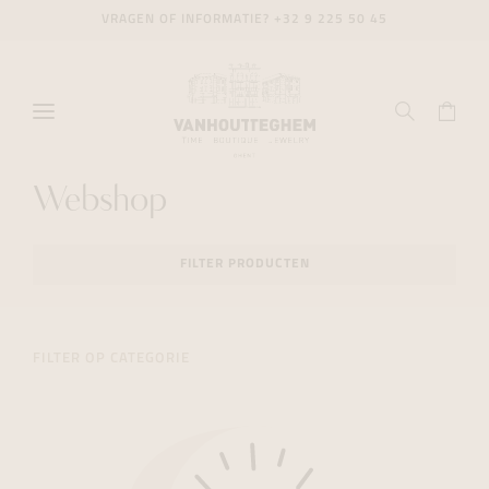
VRAGEN OF INFORMATIE?
+32 9 225 50 45
Webshop
FILTER PRODUCTEN
FILTER OP CATEGORIE