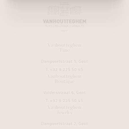
Vanhoutteghem
Time
Dampoortstraat 1, Gent
T.
+32 9 225 50 45
Vanhoutteghem
Boutique
Voldersstraat 6, Gent
T.
+32 9 225 50 45
Vanhoutteghem
Jewelry
Dampoortstraat 2, Gent