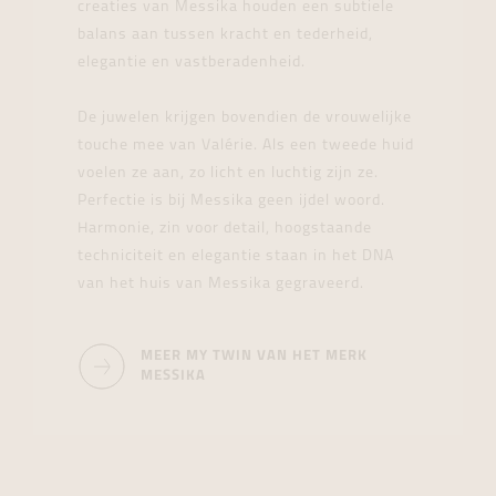
creaties van Messika houden een subtiele
balans aan tussen kracht en tederheid,
elegantie en vastberadenheid.
De juwelen krijgen bovendien de vrouwelijke
touche mee van Valérie. Als een tweede huid
voelen ze aan, zo licht en luchtig zijn ze.
Perfectie is bij Messika geen ijdel woord.
Harmonie, zin voor detail, hoogstaande
techniciteit en elegantie staan in het DNA
van het huis van Messika gegraveerd.
MEER MY TWIN VAN HET MERK
MESSIKA