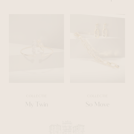
COLLECTIE
COLLECTIE
My Twin
So Move