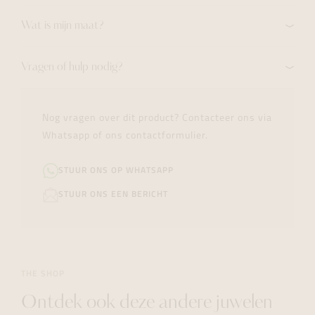
Wat is mijn maat?
Vragen of hulp nodig?
Nog vragen over dit product? Contacteer ons via
Whatsapp of ons contactformulier.
STUUR ONS OP WHATSAPP
STUUR ONS EEN BERICHT
THE SHOP
Ontdek ook deze andere juwelen