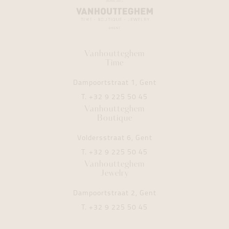
Vanhoutteghem
Time
Dampoortstraat 1, Gent
T.
+32 9 225 50 45
Vanhoutteghem
Boutique
Voldersstraat 6, Gent
T.
+32 9 225 50 45
Vanhoutteghem
Jewelry
Dampoortstraat 2, Gent
T.
+32 9 225 50 45