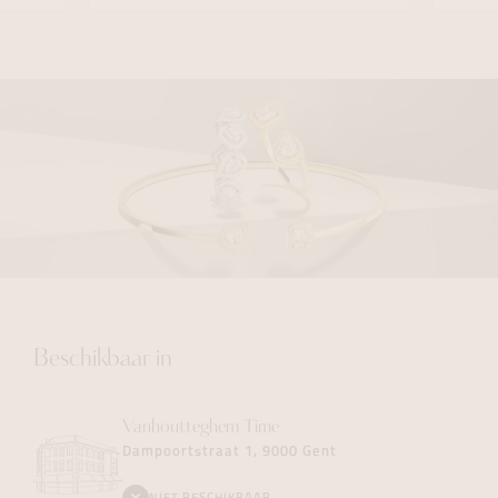
Beschikbaar in
Vanhoutteghem
Time
Dampoortstraat 1, 9000 Gent