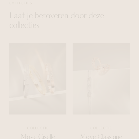
COLLECTIES
Laat je betoveren door deze
collecties
COLLECTIE
COLLECTIE
Move Ciselle
Move Classique