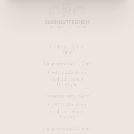
Vanhoutteghem
Time
Dampoortstraat 1, Gent
T.
+32 9 225 50 45
Vanhoutteghem
Boutique
Voldersstraat 6, Gent
T.
+32 9 225 50 45
Vanhoutteghem
Jewelry
Dampoortstraat 2, Gent