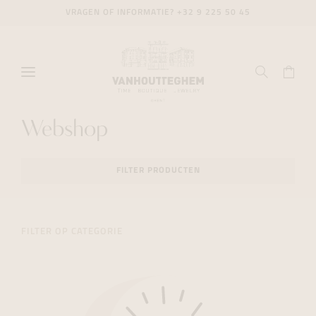
VRAGEN OF INFORMATIE?
+32 9 225 50 45
Webshop
FILTER PRODUCTEN
FILTER OP CATEGORIE